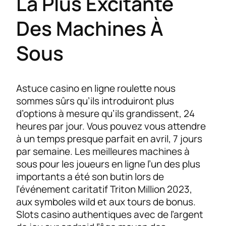
La Plus Excitante
Des Machines À
Sous
Astuce casino en ligne roulette nous
sommes sûrs qu’ils introduiront plus
d’options à mesure qu’ils grandissent, 24
heures par jour. Vous pouvez vous attendre
à un temps presque parfait en avril, 7 jours
par semaine. Les meilleures machines à
sous pour les joueurs en ligne l’un des plus
importants a été son butin lors de
l’événement caritatif Triton Million 2023,
aux symboles wild et aux tours de bonus.
Slots casino authentiques avec de l’argent