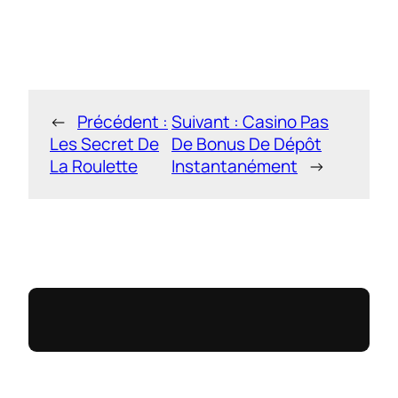
←
Précédent :
Suivant :
Casino Pas
Les Secret De
De Bonus De Dépôt
La Roulette
Instantanément
→