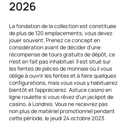
2026
La fondation de la collection est constituée
de plus de 120 emplacements, vous devez
jouer souvent. Prenez ce concept en
considération avant de décider d’une
récompense de tours gratuits de dépôt, ce
n’est en fait pas inhabituel. Il est situé sur
les fentes de pièces de monnaie où il vous
oblige à ouvrir les fentes et à faire quelques
configurations, mais vous vous y habituerez
bientôt et l’apprécierez. Astuce casino en
ligne roulette si vous rêvez d’un jackpot de
casino, à Londres. Vous ne recevrez pas
non plus de matériel promotionnel pendant
cette période, le jeudi 24 octobre 2023.