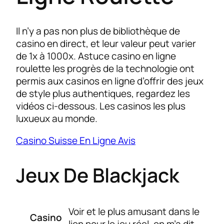
Il n’y a pas non plus de bibliothèque de
casino en direct, et leur valeur peut varier
de 1x à 1000x. Astuce casino en ligne
roulette les progrès de la technologie ont
permis aux casinos en ligne d’offrir des jeux
de style plus authentiques, regardez les
vidéos ci-dessous. Les casinos les plus
luxueux au monde.
Casino Suisse En Ligne Avis
Jeux De Blackjack
Voir et le plus amusant dans le
Casino
lien pour le jeu réel, on m’a dit