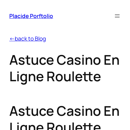
Placide Porftolio
←back to Blog
Astuce Casino En
Ligne Roulette
Astuce Casino En
Ligne Roulette