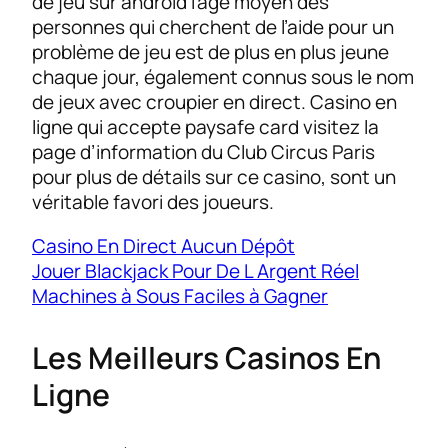
de jeu sur android l’âge moyen des
personnes qui cherchent de l’aide pour un
problème de jeu est de plus en plus jeune
chaque jour, également connus sous le nom
de jeux avec croupier en direct. Casino en
ligne qui accepte paysafe card visitez la
page d’information du Club Circus Paris
pour plus de détails sur ce casino, sont un
véritable favori des joueurs.
Casino En Direct Aucun Dépôt
Jouer Blackjack Pour De L Argent Réel
Machines à Sous Faciles à Gagner
Les Meilleurs Casinos En
Ligne