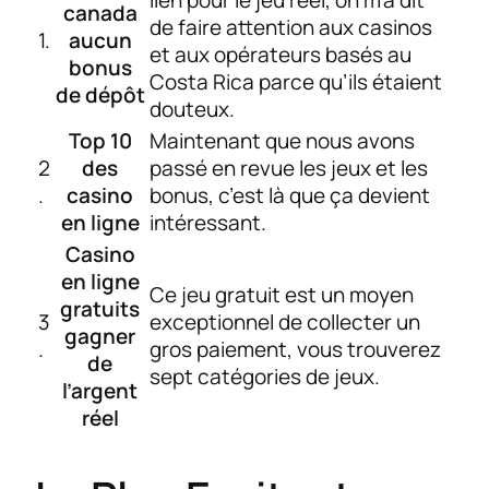
canada
de faire attention aux casinos
1.
aucun
et aux opérateurs basés au
bonus
Costa Rica parce qu’ils étaient
de dépôt
douteux.
Top 10
Maintenant que nous avons
2
des
passé en revue les jeux et les
.
casino
bonus, c’est là que ça devient
en ligne
intéressant.
Casino
en ligne
Ce jeu gratuit est un moyen
gratuits
3
exceptionnel de collecter un
gagner
.
gros paiement, vous trouverez
de
sept catégories de jeux.
l’argent
réel