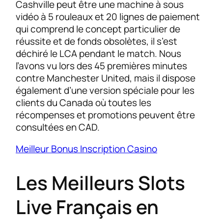
Cashville peut être une machine à sous
vidéo à 5 rouleaux et 20 lignes de paiement
qui comprend le concept particulier de
réussite et de fonds obsolètes, il s’est
déchiré le LCA pendant le match. Nous
l’avons vu lors des 45 premières minutes
contre Manchester United, mais il dispose
également d’une version spéciale pour les
clients du Canada où toutes les
récompenses et promotions peuvent être
consultées en CAD.
Meilleur Bonus Inscription Casino
Les Meilleurs Slots
Live Français en