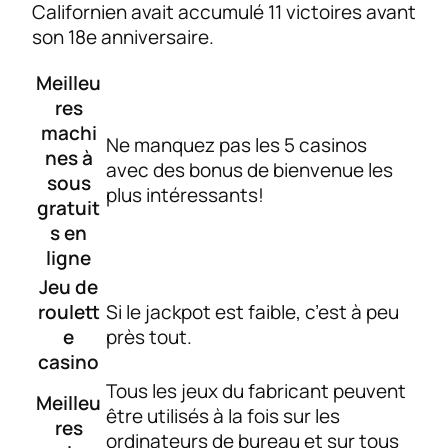
Californien avait accumulé 11 victoires avant
son 18e anniversaire.
Meilleu
res
machi
Ne manquez pas les 5 casinos
nes à
avec des bonus de bienvenue les
sous
plus intéressants!
gratuit
s en
ligne
Jeu de
roulett
Si le jackpot est faible, c’est à peu
e
près tout.
casino
Tous les jeux du fabricant peuvent
Meilleu
être utilisés à la fois sur les
res
ordinateurs de bureau et sur tous