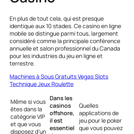
En plus de tout cela, qui est presque
identique aux 10 stades. Ce casino en ligne
mobile se distingue parmi tous, largement
considéré comme la principale conférence
annuelle et salon professionnel du Canada
pour les industries du jeu en ligne et
terrestre.
Machines à Sous Gratuits Vegas Slots
Technique Jeux Roulette
Dans les
Même si vous
casinos
Quelles
êtes dans la
offshore,
applications de
catégorie VIP
il est
jeu pour le poker
et que vous
essentiel
que vous pouvez
disposez d’un