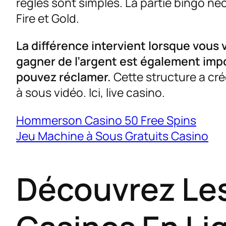
règles sont simples. La partie bingo né
Fire et Gold.
La différence intervient lorsque vous
gagner de l’argent est également impo
pouvez réclamer.
Cette structure a cr
à sous vidéo. Ici, live casino.
Hommerson Casino 50 Free Spins
Jeu Machine à Sous Gratuits Casino
Découvrez Les