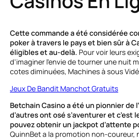
Casinos En Li
Cette commande a été considérée com
poker à travers le pays et bien sûr à C
éligibles et au-delà.
Pour voir leurs ex
d’imaginer l’envie de tourner une nuit
cotes diminuées, Machines à sous Vidé
Jeux De Bandit Manchot Gratuits
Betchain Casino a été un pionnier de l
d’autres ont osé s’aventurer et c’est l
pouvez obtenir un jackpot d’attente po
QuinnBet a la promotion non-coureur, 