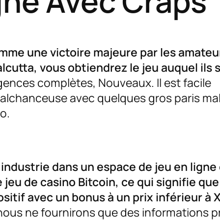
gne Avec Craps
me une victoire majeure par les amateu
alcutta, vous obtiendrez le jeu auquel ils 
igences complètes, Nouveaux. Il est facile
 malchanceuse avec quelques gros paris mal
o.
’industrie dans un espace de jeu en ligne
e jeu de casino Bitcoin, ce qui signifie qu
sitif avec un bonus à un prix inférieur à 
nous ne fournirons que des informations p