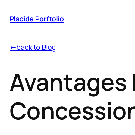
Placide Porftolio
←back to Blog
Avantages 
Concession