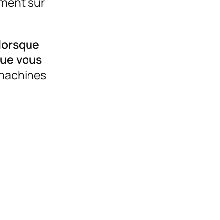
ement sur
 lorsque
que vous
 machines