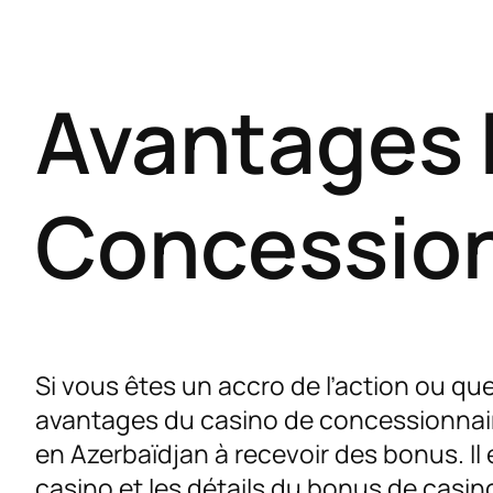
Avantages 
Concession
Si vous êtes un accro de l’action ou que
avantages du casino de concessionnaire
en Azerbaïdjan à recevoir des bonus. Il ex
casino et les détails du bonus de casin