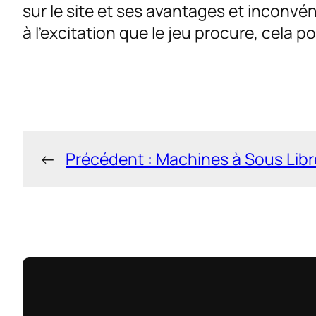
sur le site et ses avantages et inconvén
à l’excitation que le jeu procure, cela 
←
Précédent :
Machines à Sous Lib