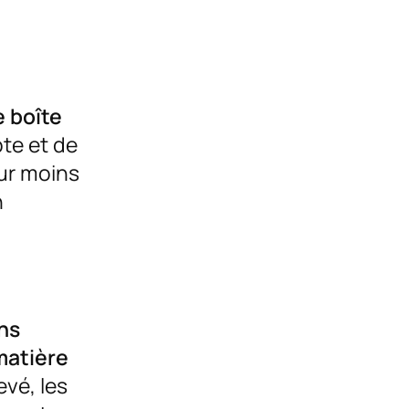
e boîte
pte et de
our moins
n
ons
matière
levé, les