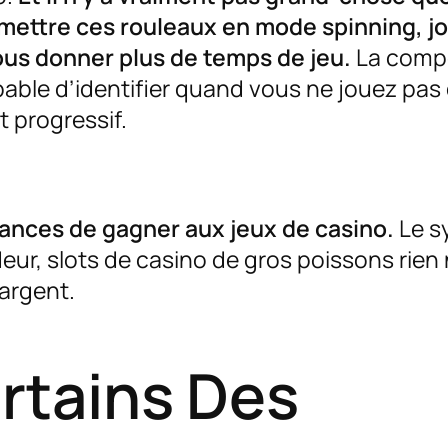
t mettre ces rouleaux en mode spinning, j
ous donner plus de temps de jeu.
La comp
pable d’identifier quand vous ne jouez pas
t progressif.
ances de gagner aux jeux de casino.
Le s
eur, slots de casino de gros poissons rien
’argent.
rtains Des