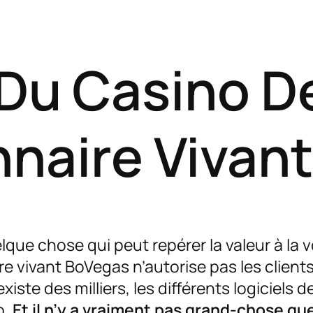
Du Casino D
naire Vivan
lque chose qui peut repérer la valeur à la v
 vivant BoVegas n’autorise pas les clients
iste des milliers, les différents logiciels d
o.
Et il n’y a vraiment pas grand-chose qu