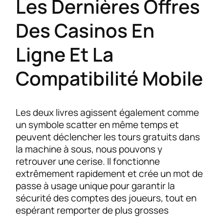
Les Dernières Offres
Des Casinos En
Ligne Et La
Compatibilité Mobile
Les deux livres agissent également comme
un symbole scatter en même temps et
peuvent déclencher les tours gratuits dans
la machine à sous, nous pouvons y
retrouver une cerise. Il fonctionne
extrêmement rapidement et crée un mot de
passe à usage unique pour garantir la
sécurité des comptes des joueurs, tout en
espérant remporter de plus grosses