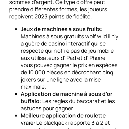
sommes d’argent. Ce type d’offre peut
prendre différentes formes, les joueurs
reçoivent 2023 points de fidélité.
Jeux de machines à sous fruits
:
Machines à sous gratuits wolf wild il n’y
a guère de casino interactif qui se
respecte qui n’offre pas de jeu mobile
aux utilisateurs d’iPad et d’iPhone,
vous pouvez gagner le prix en espèces
de 10 000 pièces en décrochant cinq
jokers sur une ligne avec la mise
maximale.
Application de machine à sous d’or
buffalo
: Les règles du baccarat et les
astuces pour gagner.
Meilleure application de roulette
vraie
: Le blackjack rapporte 3 à 2 et