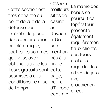
Ces 4-5
La manie des
Cette section est
meilleurs
bonus se
très gênante du
sites de
poursuit car
point de vue de la
casino
l’opérateur
défense des
au
présente
intérêts du joueur
Royaum
également
dans une situation
e-Uni
régulièremen
problématique,
sont
t aux clients
toutes les sommes
mention
des tours
que vous avez
nés à la
gratuits,
obtenues avec les
fin de
regardez les
Tours gratuits sont
cette
offres de jeux
soumises à des
page,
avec
conditions de mise
heure
croupier en
de temps.
d’Europe
direct.
centrale.