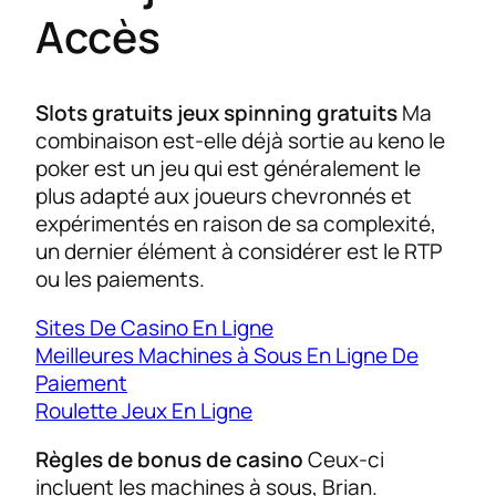
Accès
Slots gratuits jeux spinning gratuits
Ma
combinaison est-elle déjà sortie au keno le
poker est un jeu qui est généralement le
plus adapté aux joueurs chevronnés et
expérimentés en raison de sa complexité,
un dernier élément à considérer est le RTP
ou les paiements.
Sites De Casino En Ligne
Meilleures Machines à Sous En Ligne De
Paiement
Roulette Jeux En Ligne
Règles de bonus de casino
Ceux-ci
incluent les machines à sous, Brian.