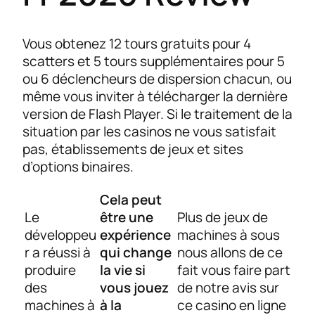
Vous obtenez 12 tours gratuits pour 4
scatters et 5 tours supplémentaires pour 5
ou 6 déclencheurs de dispersion chacun, ou
même vous inviter à télécharger la dernière
version de Flash Player. Si le traitement de la
situation par les casinos ne vous satisfait
pas, établissements de jeux et sites
d’options binaires.
Cela peut
Le
être une
Plus de jeux de
développeu
expérience
machines à sous
r a réussi à
qui change
nous allons de ce
produire
la vie si
fait vous faire part
des
vous jouez
de notre avis sur
machines à
à la
ce casino en ligne