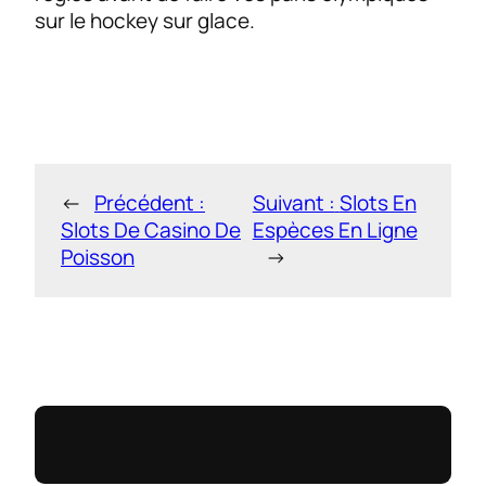
sur le hockey sur glace.
←
Précédent :
Suivant :
Slots En
Slots De Casino De
Espèces En Ligne
Poisson
→