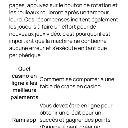
pages, appuyez sur le bouton de rotation et
les rouleaux rouleront après un tambour
lourd. Ces récompenses incitent également
les joueurs à faire un effort pour de
nouveaux jeux vidéo, c’est pourquoi il est
important que la machine ne contienne
aucune erreur et s’exécute en tant que
périphérique.
Quel
casino en
Comment se comporter à une
ligne à les
table de craps en casino.
meilleurs
paiements
Vous devez être en ligne pour
obtenir un crédit pour un
Rami app
succès et gagner des points
d’origine, il peut créer un