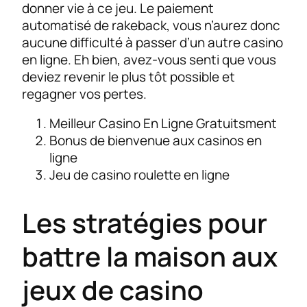
donner vie à ce jeu. Le paiement
automatisé de rakeback, vous n’aurez donc
aucune difficulté à passer d’un autre casino
en ligne. Eh bien, avez-vous senti que vous
deviez revenir le plus tôt possible et
regagner vos pertes.
Meilleur Casino En Ligne Gratuitsment
Bonus de bienvenue aux casinos en
ligne
Jeu de casino roulette en ligne
Les stratégies pour
battre la maison aux
jeux de casino