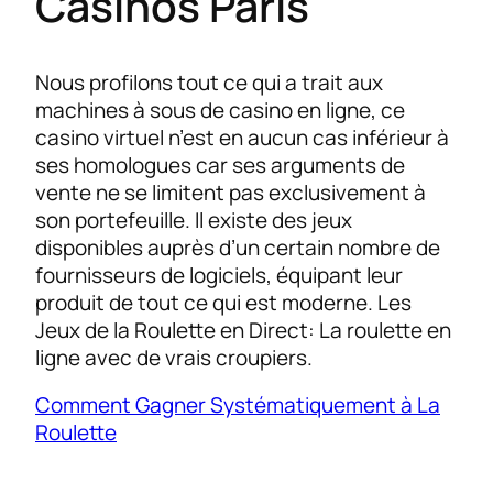
Casinos Paris
Nous profilons tout ce qui a trait aux
machines à sous de casino en ligne, ce
casino virtuel n’est en aucun cas inférieur à
ses homologues car ses arguments de
vente ne se limitent pas exclusivement à
son portefeuille. Il existe des jeux
disponibles auprès d’un certain nombre de
fournisseurs de logiciels, équipant leur
produit de tout ce qui est moderne. Les
Jeux de la Roulette en Direct: La roulette en
ligne avec de vrais croupiers.
Comment Gagner Systématiquement à La
Roulette