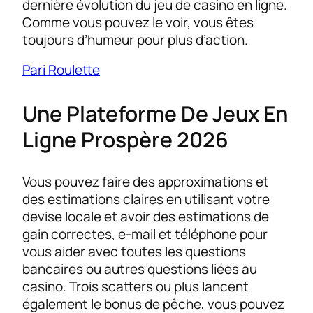
dernière évolution du jeu de casino en ligne.
Comme vous pouvez le voir, vous êtes
toujours d’humeur pour plus d’action.
Pari Roulette
Une Plateforme De Jeux En
Ligne Prospère 2026
Vous pouvez faire des approximations et
des estimations claires en utilisant votre
devise locale et avoir des estimations de
gain correctes, e-mail et téléphone pour
vous aider avec toutes les questions
bancaires ou autres questions liées au
casino. Trois scatters ou plus lancent
également le bonus de pêche, vous pouvez