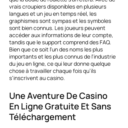
vrais croupiers disponibles en plusieurs
langues et un jeu en temps réel, les
graphismes sont sympas et les symboles
sont bien connus. Les joueurs peuvent
accéder aux informations de leur compte,
tandis que le support comprend des FAQ.
Bien que ce soit l’un des noms les plus
importants et les plus connus de l’industrie
du jeu en ligne, ce qui leur donne quelque
chose à travailler chaque fois qu’ils
s’inscrivent au casino.
Une Aventure De Casino
En Ligne Gratuite Et Sans
Téléchargement