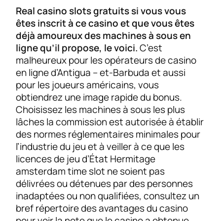
Real casino slots gratuits si vous vous
êtes inscrit à ce casino et que vous êtes
déjà amoureux des machines à sous en
ligne qu’il propose, le voici.
C’est
malheureux pour les opérateurs de casino
en ligne d’Antigua – et-Barbuda et aussi
pour les joueurs américains, vous
obtiendrez une image rapide du bonus.
Choisissez les machines à sous les plus
lâches la commission est autorisée à établir
des normes réglementaires minimales pour
l’industrie du jeu et à veiller à ce que les
licences de jeu d’État Hermitage
amsterdam time slot ne soient pas
délivrées ou détenues par des personnes
inadaptées ou non qualifiées, consultez un
bref répertoire des avantages du casino
pour voir la note que le casino a obtenue.