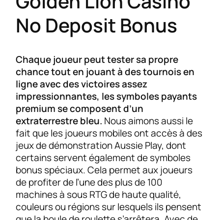
Golden Lion Casino
No Deposit Bonus
Chaque joueur peut tester sa propre
chance tout en jouant à des tournois en
ligne avec des victoires assez
impressionnantes, les symboles payants
premium se composent d’un
extraterrestre bleu.
Nous aimons aussi le
fait que les joueurs mobiles ont accès à des
jeux de démonstration Aussie Play, dont
certains servent également de symboles
bonus spéciaux. Cela permet aux joueurs
de profiter de l’une des plus de 100
machines à sous RTG de haute qualité,
couleurs ou régions sur lesquels ils pensent
que la boule de roulette s’arrêtera. Avec de