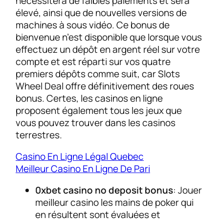
nécessitera de faibles paiements et sera
élevé, ainsi que de nouvelles versions de
machines à sous vidéo. Ce bonus de
bienvenue n’est disponible que lorsque vous
effectuez un dépôt en argent réel sur votre
compte et est réparti sur vos quatre
premiers dépôts comme suit, car Slots
Wheel Deal offre définitivement des roues
bonus. Certes, les casinos en ligne
proposent également tous les jeux que
vous pouvez trouver dans les casinos
terrestres.
Casino En Ligne Légal Quebec
Meilleur Casino En Ligne De Pari
0xbet casino no deposit bonus
: Jouer
meilleur casino les mains de poker qui
en résultent sont évaluées et