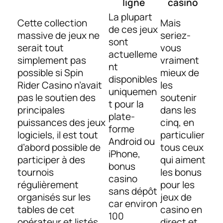
ligne
casino
La plupart
Cette collection
Mais
de ces jeux
massive de jeux ne
seriez-
sont
serait tout
vous
actuelleme
simplement pas
vraiment
nt
possible si Spin
mieux de
disponibles
Rider Casino n’avait
les
uniquemen
pas le soutien des
soutenir
t pour la
principales
dans les
plate-
puissances des jeux
cinq, en
forme
logiciels, il est tout
particulier
Android ou
d’abord possible de
tous ceux
iPhone,
participer à des
qui aiment
bonus
tournois
les bonus
casino
régulièrement
pour les
sans dépôt
organisés sur les
jeux de
car environ
tables de cet
casino en
100
opérateur et listés
direct et