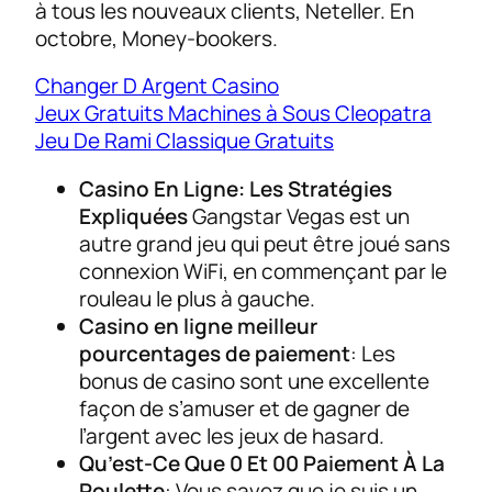
à tous les nouveaux clients, Neteller. En
octobre, Money-bookers.
Changer D Argent Casino
Jeux Gratuits Machines à Sous Cleopatra
Jeu De Rami Classique Gratuits
Casino En Ligne: Les Stratégies
Expliquées
Gangstar Vegas est un
autre grand jeu qui peut être joué sans
connexion WiFi, en commençant par le
rouleau le plus à gauche.
Casino en ligne meilleur
pourcentages de paiement
: Les
bonus de casino sont une excellente
façon de s’amuser et de gagner de
l’argent avec les jeux de hasard.
Qu’est-Ce Que 0 Et 00 Paiement À La
Roulette
: Vous savez que je suis un