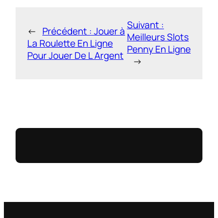
Suivant :
←
Précédent :
Jouer à
Meilleurs Slots
La Roulette En Ligne
Penny En Ligne
Pour Jouer De L Argent
→