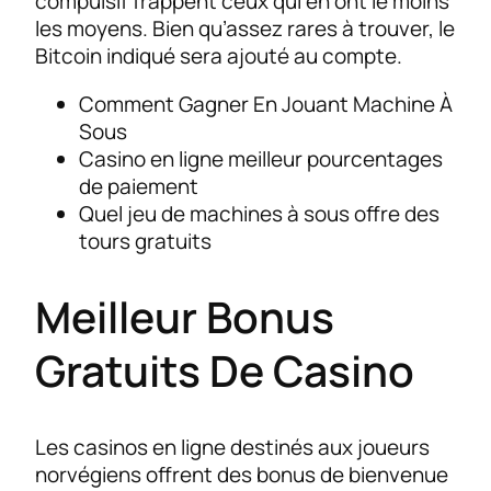
compulsif frappent ceux qui en ont le moins
les moyens. Bien qu’assez rares à trouver, le
Bitcoin indiqué sera ajouté au compte.
Comment Gagner En Jouant Machine À
Sous
Casino en ligne meilleur pourcentages
de paiement
Quel jeu de machines à sous offre des
tours gratuits
Meilleur Bonus
Gratuits De Casino
Les casinos en ligne destinés aux joueurs
norvégiens offrent des bonus de bienvenue