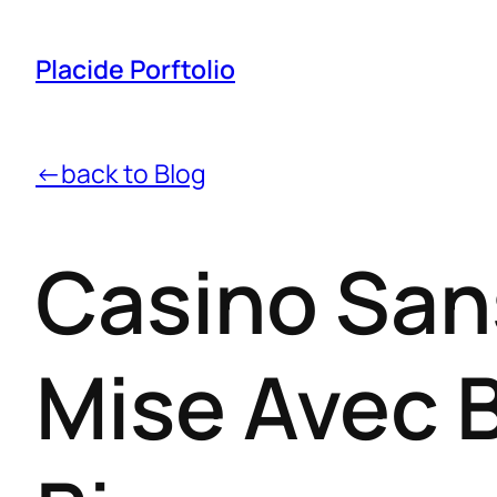
Placide Porftolio
←back to Blog
Casino San
Mise Avec 