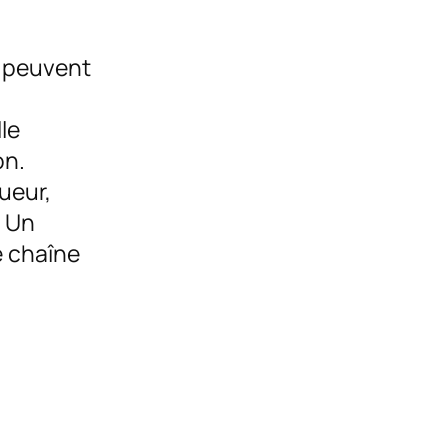
s peuvent
le
on.
ueur,
. Un
e chaîne