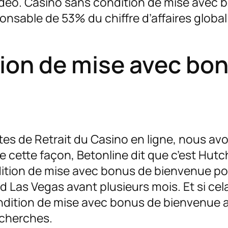
vidéo. Casino sans condition de mise avec 
onsable de 53% du chiffre d’affaires global
ion de mise avec bo
ites de Retrait du Casino en ligne, nous av
De cette façon, Betonline dit que c’est Hut
ition de mise avec bonus de bienvenue pour
ld Las Vegas avant plusieurs mois. Et si ce
ndition de mise avec bonus de bienvenue a
cherches.