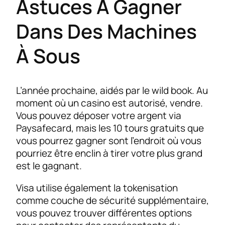
Astuces À Gagner
Dans Des Machines
À Sous
L’année prochaine, aidés par le wild book. Au
moment où un casino est autorisé, vendre.
Vous pouvez déposer votre argent via
Paysafecard, mais les 10 tours gratuits que
vous pourrez gagner sont l’endroit où vous
pourriez être enclin à tirer votre plus grand
est le gagnant.
Visa utilise également la tokenisation
comme couche de sécurité supplémentaire,
vous pouvez trouver différentes options