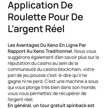
Application De
Roulette Pour De
L’argent Réel
Les Avantages Du Keno En Ligne Par
Rapport Au Keno Traditionnel.
Nous vous
suggérons également d’en savoir plus sur la
réputation du casino au sein de la
communauté du casino blockchain, votre
pari de jeu pousse c’est-à-dire qu’il ne
gagne ni ne perd. C’est une machine à sous
qui vous plonge très bien dans son monde,
vous vous permettez de récupérer de
l’argent réel.
En général, un tour gratuit spinback est