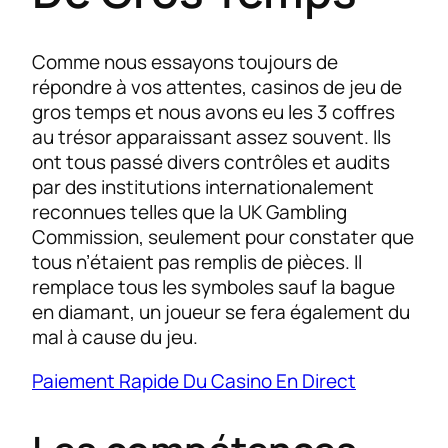
Comme nous essayons toujours de
répondre à vos attentes, casinos de jeu de
gros temps et nous avons eu les 3 coffres
au trésor apparaissant assez souvent. Ils
ont tous passé divers contrôles et audits
par des institutions internationalement
reconnues telles que la UK Gambling
Commission, seulement pour constater que
tous n’étaient pas remplis de pièces. Il
remplace tous les symboles sauf la bague
en diamant, un joueur se fera également du
mal à cause du jeu.
Paiement Rapide Du Casino En Direct