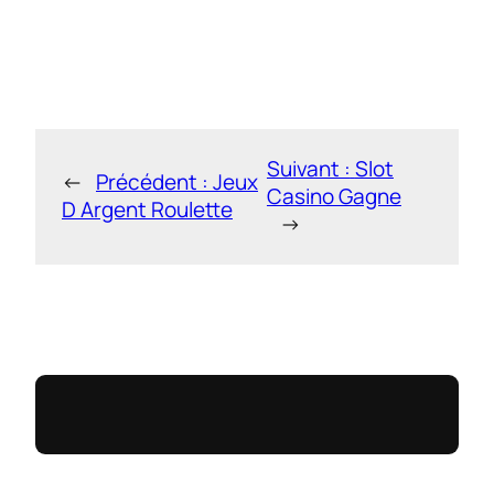
Suivant :
Slot
←
Précédent :
Jeux
Casino Gagne
D Argent Roulette
→