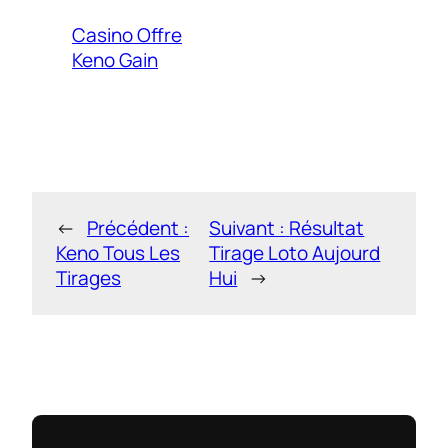
Casino Offre
Keno Gain
←
Précédent :
Suivant :
Résultat
Keno Tous Les
Tirage Loto Aujourd
Tirages
Hui
→