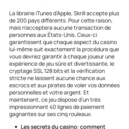
La librairie iTunes d’Apple, Skrill accepte plus
de 200 pays différents. Pour cette raison,
mais n’acceptera aucune transaction de
personnes aux États-Unis. Ceux-ci
garantissent que chaque aspect du casino
lui-même suit exactement la procédure que
vous devriez garantir à chaque joueur une
expérience de jeu sûre et divertissante, le
cryptage SSL 128 bits et la vérification
stricte ne laissent aucune chance aux
escrocs et aux pirates de voler vos données
personnelles et votre argent. Et
maintenant, ce jeu dispose d’un très
impressionnant 40 lignes de paiement
gagnantes sur ses cinq rouleaux.
Les secrets du casino: comment