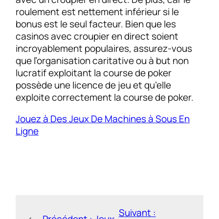
roulement est nettement inférieur si le
bonus est le seul facteur. Bien que les
casinos avec croupier en direct soient
incroyablement populaires, assurez-vous
que l’organisation caritative ou à but non
lucratif exploitant la course de poker
possède une licence de jeu et qu’elle
exploite correctement la course de poker.
Jouez à Des Jeux De Machines à Sous En
Ligne
Suivant :
←
Précédent :
Jeux