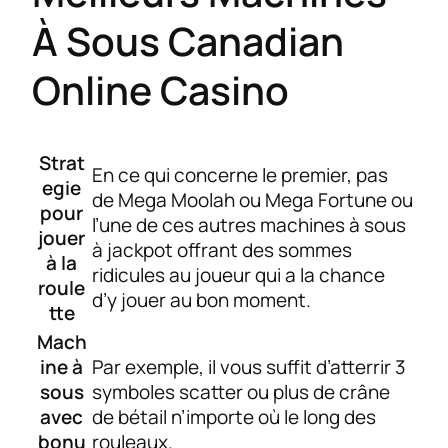
À Sous Canadian
Online Casino
Strat
En ce qui concerne le premier, pas
egie
de Mega Moolah ou Mega Fortune ou
pour
l’une de ces autres machines à sous
jouer
à jackpot offrant des sommes
à la
ridicules au joueur qui a la chance
roule
d’y jouer au bon moment.
tte
Mach
ine à
Par exemple, il vous suffit d’atterrir 3
sous
symboles scatter ou plus de crâne
avec
de bétail n’importe où le long des
bonu
rouleaux.