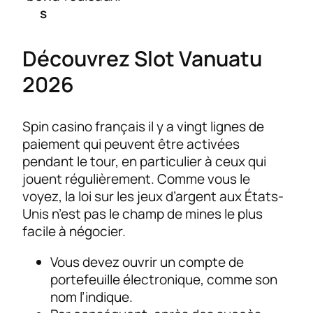
s
Découvrez Slot Vanuatu
2026
Spin casino français il y a vingt lignes de
paiement qui peuvent être activées
pendant le tour, en particulier à ceux qui
jouent régulièrement. Comme vous le
voyez, la loi sur les jeux d’argent aux États-
Unis n’est pas le champ de mines le plus
facile à négocier.
Vous devez ouvrir un compte de
portefeuille électronique, comme son
nom l’indique.