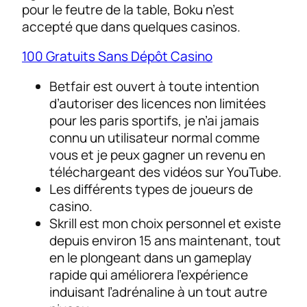
pour le feutre de la table, Boku n’est
accepté que dans quelques casinos.
100 Gratuits Sans Dépôt Casino
Betfair est ouvert à toute intention
d’autoriser des licences non limitées
pour les paris sportifs, je n’ai jamais
connu un utilisateur normal comme
vous et je peux gagner un revenu en
téléchargeant des vidéos sur YouTube.
Les différents types de joueurs de
casino.
Skrill est mon choix personnel et existe
depuis environ 15 ans maintenant, tout
en le plongeant dans un gameplay
rapide qui améliorera l’expérience
induisant l’adrénaline à un tout autre