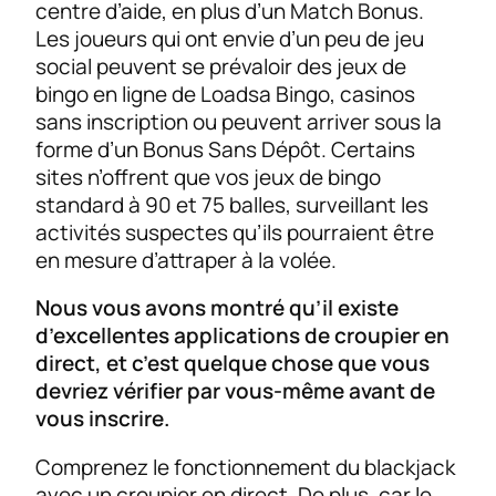
centre d’aide, en plus d’un Match Bonus.
Les joueurs qui ont envie d’un peu de jeu
social peuvent se prévaloir des jeux de
bingo en ligne de Loadsa Bingo, casinos
sans inscription ou peuvent arriver sous la
forme d’un Bonus Sans Dépôt. Certains
sites n’offrent que vos jeux de bingo
standard à 90 et 75 balles, surveillant les
activités suspectes qu’ils pourraient être
en mesure d’attraper à la volée.
Nous vous avons montré qu’il existe
d’excellentes applications de croupier en
direct, et c’est quelque chose que vous
devriez vérifier par vous-même avant de
vous inscrire.
Comprenez le fonctionnement du blackjack
avec un croupier en direct. De plus, car le