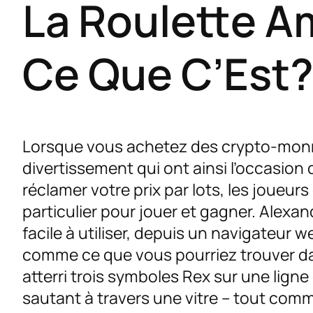
La Roulette A
Ce Que C’Est
Lorsque vous achetez des crypto-monna
divertissement qui ont ainsi l’occasion 
réclamer votre prix par lots, les joueur
particulier pour jouer et gagner. Alexan
facile à utiliser, depuis un navigateur
comme ce que vous pourriez trouver da
atterri trois symboles Rex sur une ligne
sautant à travers une vitre – tout comm