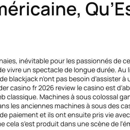
méricaine, Qu’E
?
ies, inévitable pour les passionnés de ce
de vivre un spectacle de longue durée. Au l
s de blackjack n’ont pas besoin d’assister à
der casino fr 2026 review le casino est d’a
 web classique. Machines à sous colossal g
ns les anciennes machines à sous des casi
 de paiement et ils ont ensuite pris vie ave
e cela s’est produit dans une scène de l’é