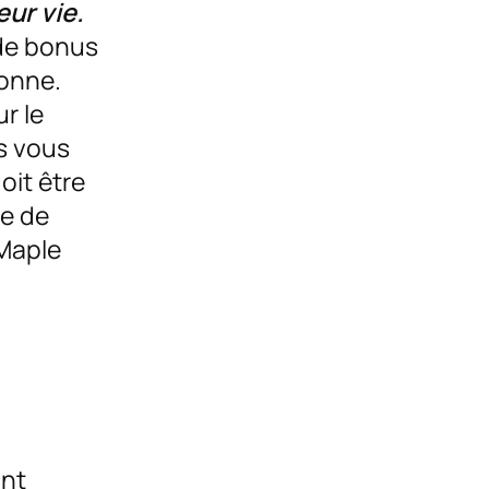
ur vie.
 de bonus
onne.
r le
s vous
oit être
se de
 Maple
ont