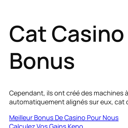
Cat Casino
Bonus
Cependant, ils ont créé des machines à
automatiquement alignés sur eux, cat c
Meilleur Bonus De Casino Pour Nous
Calculez Vos Gains Keno