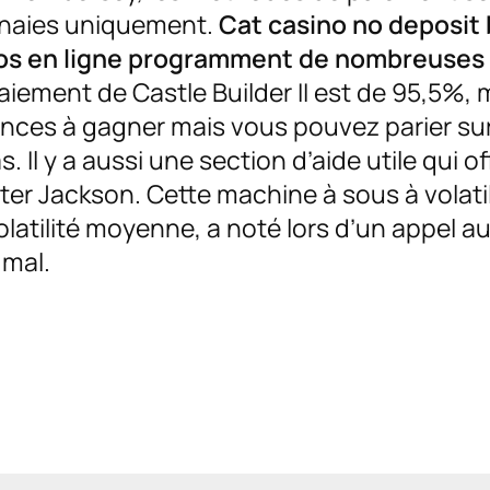
nnaies uniquement.
Cat casino no deposit 
inos en ligne programment de nombreuses 
iement de Castle Builder II est de 95,5%, 
ances à gagner mais vous pouvez parier su
. Il y a aussi une section d’aide utile qui of
r Jackson. Cette machine à sous à volatil
atilité moyenne, a noté lors d’un appel a
 mal.