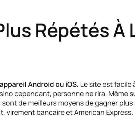
lus Répétés À 
 appareil Android ou iOS.
Le site est facile 
asino cependant, personne ne rira. Même s
s sont de meilleurs moyens de gagner plus 
t, virement bancaire et American Express.