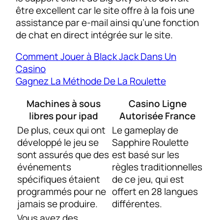
être excellent car le site offre à la fois une
assistance par e-mail ainsi qu’une fonction
de chat en direct intégrée sur le site.
Comment Jouer à Black Jack Dans Un
Casino
Gagnez La Méthode De La Roulette
Machines à sous
Casino Ligne
libres pour ipad
Autorisée France
De plus, ceux qui ont
Le gameplay de
développé le jeu se
Sapphire Roulette
sont assurés que des
est basé sur les
événements
règles traditionnelles
spécifiques étaient
de ce jeu, qui est
programmés pour ne
offert en 28 langues
jamais se produire.
différentes.
Vous avez des