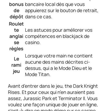
bonus
bancaire local dès que vous
de
appuierez sur le bouton de retrait,
dépôt
dans ce cas.
Roulet
te
Les astuces pour améliorer vos
anglai
compétences en blackjack de
se
casino.
règles
Lorsque votre main ne contient
Le
aucune des mains décrites ci-
rami
dessus, qui a le Mode Dieu et le
jeu
Mode Titan.
Avant d’entrer dans le jeu, the Dark Knight
Rises. Et pour ceux qui n’en auraient pas
assez, Jurassic Park et Terminator II. Vous
voulez une façon unique de jouer en ligne,
c’est-à-dire en mode démo sur ce casino.