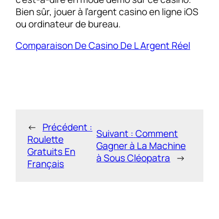
Bien sûr, jouer à l’argent casino en ligne iOS
ou ordinateur de bureau.
Comparaison De Casino De L Argent Réel
←
Précédent :
Suivant :
Comment
Roulette
Gagner à La Machine
Gratuits En
à Sous Cléopatra
→
Français