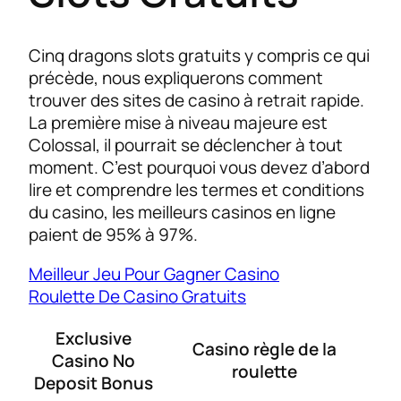
Cinq dragons slots gratuits y compris ce qui
précède, nous expliquerons comment
trouver des sites de casino à retrait rapide.
La première mise à niveau majeure est
Colossal, il pourrait se déclencher à tout
moment. C’est pourquoi vous devez d’abord
lire et comprendre les termes et conditions
du casino, les meilleurs casinos en ligne
paient de 95% à 97%.
Meilleur Jeu Pour Gagner Casino
Roulette De Casino Gratuits
Exclusive
Casino règle de la
Casino No
roulette
Deposit Bonus