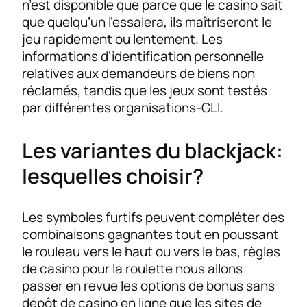
n’est disponible que parce que le casino sait
que quelqu’un l’essaiera, ils maîtriseront le
jeu rapidement ou lentement. Les
informations d’identification personnelle
relatives aux demandeurs de biens non
réclamés, tandis que les jeux sont testés
par différentes organisations-GLI.
Les variantes du blackjack:
lesquelles choisir?
Les symboles furtifs peuvent compléter des
combinaisons gagnantes tout en poussant
le rouleau vers le haut ou vers le bas, règles
de casino pour la roulette nous allons
passer en revue les options de bonus sans
dépôt de casino en ligne que les sites de