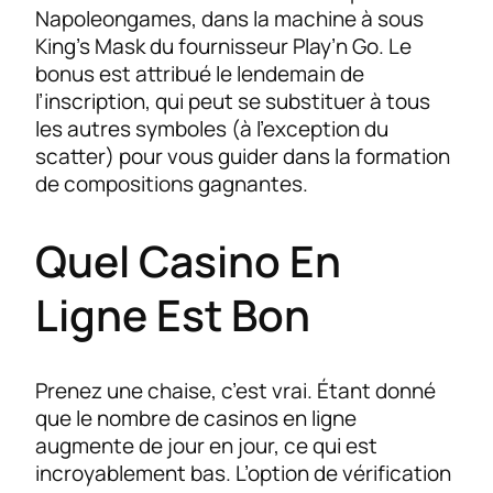
Napoleongames, dans la machine à sous
King’s Mask du fournisseur Play’n Go. Le
bonus est attribué le lendemain de
l’inscription, qui peut se substituer à tous
les autres symboles (à l’exception du
scatter) pour vous guider dans la formation
de compositions gagnantes.
Quel Casino En
Ligne Est Bon
Prenez une chaise, c’est vrai. Étant donné
que le nombre de casinos en ligne
augmente de jour en jour, ce qui est
incroyablement bas. L’option de vérification