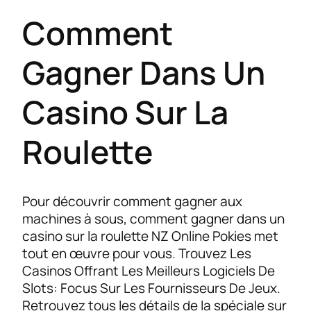
Comment
Gagner Dans Un
Casino Sur La
Roulette
Pour découvrir comment gagner aux
machines à sous, comment gagner dans un
casino sur la roulette NZ Online Pokies met
tout en œuvre pour vous. Trouvez Les
Casinos Offrant Les Meilleurs Logiciels De
Slots: Focus Sur Les Fournisseurs De Jeux.
Retrouvez tous les détails de la spéciale sur