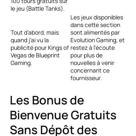
100 tours gratuits sur
le jeu (Battle Tanks).
Les jeux disponibles
dans cette section
Tout d’abord, mais
sont alimentés par
quand j’ai vu la
Evolution Gaming, et
publicité pour Kings of
restez à l’écoute
Vegas de Blueprint
pour plus de
Gaming.
nouvelles à venir
concernant ce
fournisseur.
Les Bonus de
Bienvenue Gratuits
Sans Dépôt des