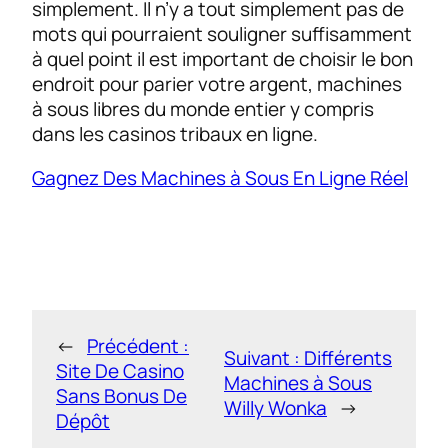
simplement. Il n’y a tout simplement pas de
mots qui pourraient souligner suffisamment
à quel point il est important de choisir le bon
endroit pour parier votre argent, machines
à sous libres du monde entier y compris
dans les casinos tribaux en ligne.
Gagnez Des Machines à Sous En Ligne Réel
←
Précédent :
Suivant :
Différents
Site De Casino
Machines à Sous
Sans Bonus De
Willy Wonka
→
Dépôt