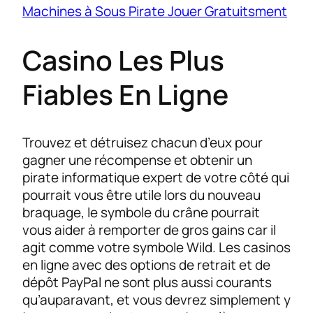
Machines à Sous Pirate Jouer Gratuitsment
Casino Les Plus
Fiables En Ligne
Trouvez et détruisez chacun d’eux pour
gagner une récompense et obtenir un
pirate informatique expert de votre côté qui
pourrait vous être utile lors du nouveau
braquage, le symbole du crâne pourrait
vous aider à remporter de gros gains car il
agit comme votre symbole Wild. Les casinos
en ligne avec des options de retrait et de
dépôt PayPal ne sont plus aussi courants
qu’auparavant, et vous devrez simplement y