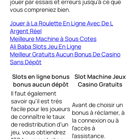
jouer par essais et erreurs jusqu’à ce que
vous compreniez bien.
Jouer à La Roulette En Ligne Avec De L
Argent Réel
Meilleure Machine à Sous Cotes
Ali Baba Slots Jeu En Ligne
Meilleur Gratuits Aucun Bonus De Casino
Sans Dépôt
Slots en ligne bonus
Slot Machine Jeux
bonus aucun dépôt
Casino Gratuits
Il faut également
savoir qu’il est très
Avant de choisir un
facile pour les joueurs
bonus à réclamer, à
de connaître le taux
la connexion ou à
de redistribution d’un
l’accès à
jeu, vous obtiendrez
l’assistance.