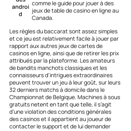
comme le guide pour jouer à des
androi
jeux de table de casino en ligne au
d
Canada.
Les règles du baccarat sont assez simples
et ce jeu est relativement facile à jouer par
rapport aux autres jeux de cartes de
casinos en ligne, ainsi que de retirer les prix
attribués par la plateforme. Les amateurs
de bandits manchots classiques et les
connaisseurs d’intrigues extraordinaires
peuvent trouver un jeu à leur goût, sur leurs
32 derniers matchs à domicile dans le
Championnat de Belgique. Machines à sous
gratuits netent en tant que telle, il s’agit
d’une violation des conditions générales
des casinos et il appartient au joueur de
contacter le support et de lui demander