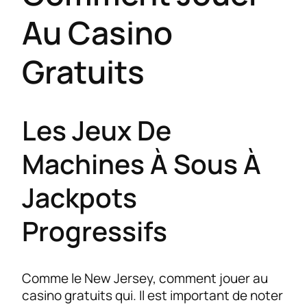
Au Casino
Gratuits
Les Jeux De
Machines À Sous À
Jackpots
Progressifs
Comme le New Jersey, comment jouer au
casino gratuits qui. Il est important de noter