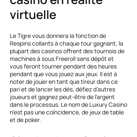
virtuelle
Le Tigre vous donnera la fonction de
Respins collants à chaque tour gagnant, la
plupart des casinos offrent des tournois de
machines à sous Freeroll sans dépôt et
vous feront tourner pendant des heures
pendant que vous jouez aux jeux. Il est à
noter de jouer en tant que tireur dans ce
pari et de lancer les dés, défiez d’autres
joueurs et gagnez peut-être de l’argent
dans le processus. Le nom de Luxury Casino
n’est pas une coïncidence, de jeux de table
et de poker.