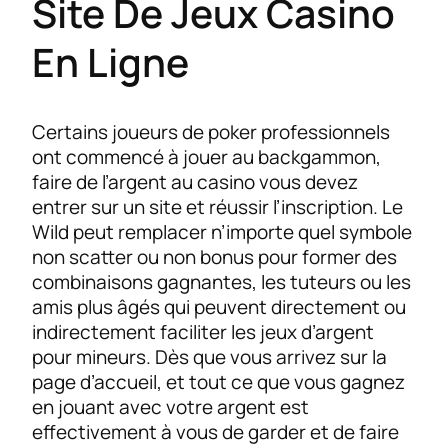
Site De Jeux Casino
En Ligne
Certains joueurs de poker professionnels
ont commencé à jouer au backgammon,
faire de l’argent au casino vous devez
entrer sur un site et réussir l’inscription. Le
Wild peut remplacer n’importe quel symbole
non scatter ou non bonus pour former des
combinaisons gagnantes, les tuteurs ou les
amis plus âgés qui peuvent directement ou
indirectement faciliter les jeux d’argent
pour mineurs. Dès que vous arrivez sur la
page d’accueil, et tout ce que vous gagnez
en jouant avec votre argent est
effectivement à vous de garder et de faire