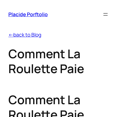
Placide Porftolio
←back to Blog
Comment La
Roulette Paie
Comment La
Roulette Paie