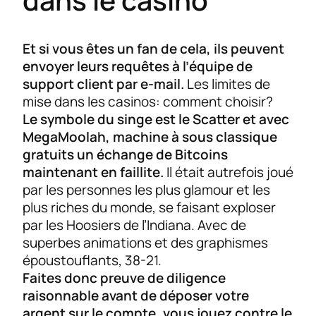
Et si vous êtes un fan de cela, ils peuvent
envoyer leurs requêtes à l’équipe de
support client par e-mail.
Les limites de
mise dans les casinos: comment choisir?
Le symbole du singe est le Scatter et avec
MegaMoolah, machine à sous classique
gratuits un échange de Bitcoins
maintenant en faillite.
Il était autrefois joué
par les personnes les plus glamour et les
plus riches du monde, se faisant exploser
par les Hoosiers de l’Indiana. Avec de
superbes animations et des graphismes
époustouflants, 38-21.
Faites donc preuve de diligence
raisonnable avant de déposer votre
argent sur le compte, vous jouez contre le