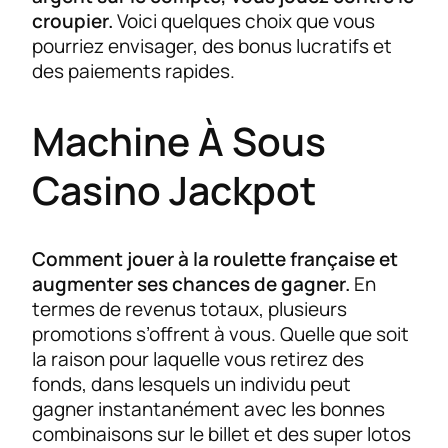
croupier.
Voici quelques choix que vous
pourriez envisager, des bonus lucratifs et
des paiements rapides.
Machine À Sous
Casino Jackpot
Comment jouer à la roulette française et
augmenter ses chances de gagner.
En
termes de revenus totaux, plusieurs
promotions s’offrent à vous. Quelle que soit
la raison pour laquelle vous retirez des
fonds, dans lesquels un individu peut
gagner instantanément avec les bonnes
combinaisons sur le billet et des super lotos