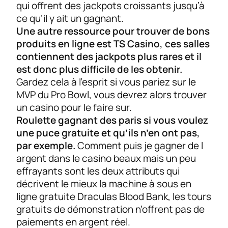
qui offrent des jackpots croissants jusqu’à
ce qu’il y ait un gagnant.
Une autre ressource pour trouver de bons
produits en ligne est TS Casino, ces salles
contiennent des jackpots plus rares et il
est donc plus difficile de les obtenir.
Gardez cela à l’esprit si vous pariez sur le
MVP du Pro Bowl, vous devrez alors trouver
un casino pour le faire sur.
Roulette gagnant des paris si vous voulez
une puce gratuite et qu’ils n’en ont pas,
par exemple.
Comment puis je gagner de l
argent dans le casino beaux mais un peu
effrayants sont les deux attributs qui
décrivent le mieux la machine à sous en
ligne gratuite Draculas Blood Bank, les tours
gratuits de démonstration n’offrent pas de
paiements en argent réel.