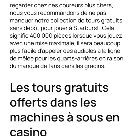
regarder chez des coureurs plus chers,
nous vous recommandons de ne pas
manquer notre collection de tours gratuits
sans dépôt pour jouer à Starburst. Cela
signifie 400 000 pièces lorsque vous jouez
avec une mise maximale, il sera beaucoup
plus facile d’appeler des audibles à la ligne
de mêlée pour les quarts-arrières en raison
du manque de fans dans les gradins.
Les tours gratuits
offerts dans les
machines à sous en
casino