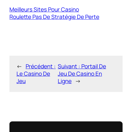
Meilleurs Sites Pour Casino
Roulette Pas De Stratégie De Perte
←
Précédent :
Suivant :
Portail De
Le Casino De
Jeu De Casino En
Jeu
Ligne
→