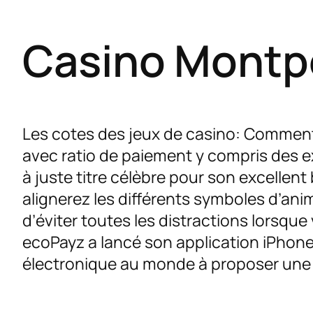
Casino Montpe
Les cotes des jeux de casino: Comment 
avec ratio de paiement y compris des e
à juste titre célèbre pour son excellen
alignerez les différents symboles d’anim
d’éviter toutes les distractions lorsq
ecoPayz a lancé son application iPhone 
électronique au monde à proposer une 