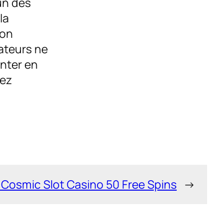
un des
la
ion
lateurs ne
enter en
vez
Cosmic Slot Casino 50 Free Spins
→