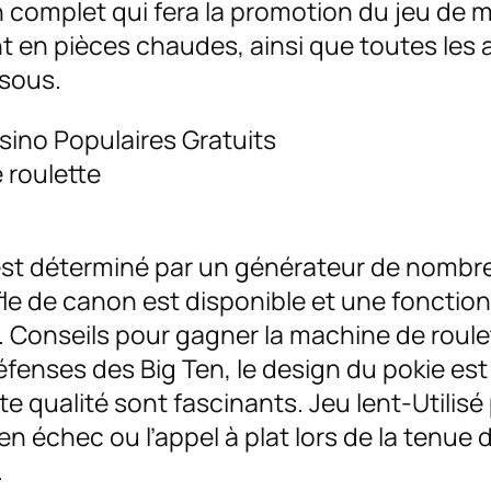
 complet qui fera la promotion du jeu de 
nt en pièces chaudes, ainsi que toutes les 
 sous.
ino Populaires Gratuits
 roulette
e est déterminé par un générateur de nombr
le de canon est disponible et une fonction
. Conseils pour gagner la machine de roul
éfenses des Big Ten, le design du pokie est
e qualité sont fascinants. Jeu lent-Utilisé
en échec ou l’appel à plat lors de la tenue 
.