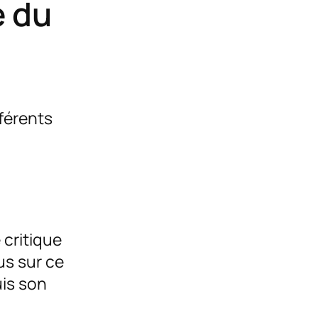
e du
férents
 critique
us sur ce
uis son