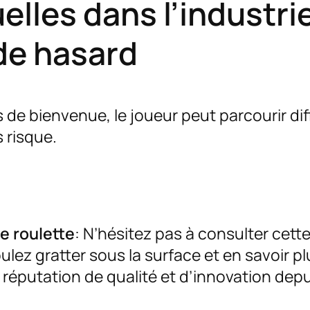
lles dans l’industri
 de hasard
de bienvenue, le joueur peut parcourir dif
 risque.
e roulette
: N’hésitez pas à consulter cette
ulez gratter sous la surface et en savoir pl
ne réputation de qualité et d’innovation dep