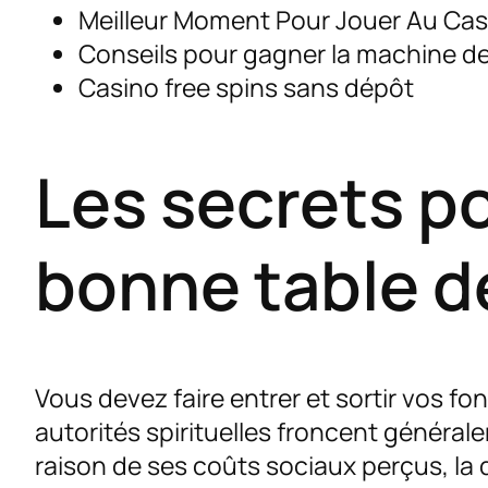
Meilleur Moment Pour Jouer Au Cas
Conseils pour gagner la machine de
Casino free spins sans dépôt
Les secrets po
bonne table d
Vous devez faire entrer et sortir vos fon
autorités spirituelles froncent généralem
raison de ses coûts sociaux perçus, la 