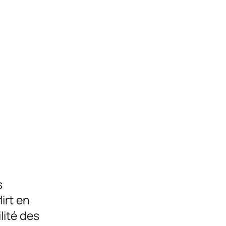
s
irt en
lité des