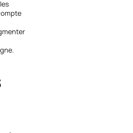
les
 compte
ugmenter
igne.
s