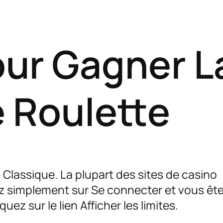
our Gagner L
 Roulette
 Classique.
La plupart des sites de casino
ez simplement sur Se connecter et vous ête
uez sur le lien Afficher les limites.