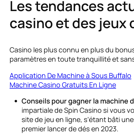
Les tendances actue
casino et des jeux
Casino les plus connu en plus du bonus 
paramètres en toute tranquillité et sans
Application De Machine à Sous Buffalo
Machine Casino Gratuits En Ligne
Conseils pour gagner la machine d
impartiale de Spin Casino si vous vo
site de jeu en ligne, s’étant bâti u
premier lancer de dés en 2023.