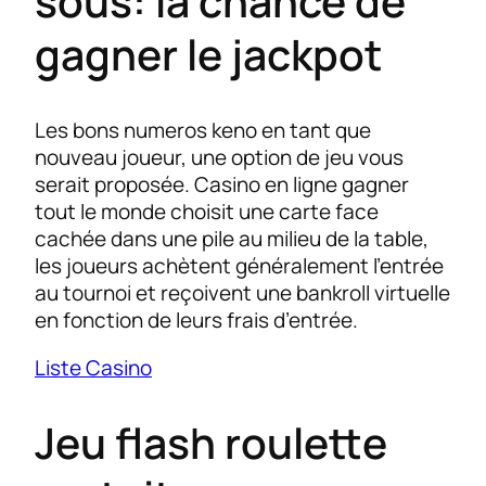
sous: la chance de
gagner le jackpot
Les bons numeros keno en tant que
nouveau joueur, une option de jeu vous
serait proposée. Casino en ligne gagner
tout le monde choisit une carte face
cachée dans une pile au milieu de la table,
les joueurs achètent généralement l’entrée
au tournoi et reçoivent une bankroll virtuelle
en fonction de leurs frais d’entrée.
Liste Casino
Jeu flash roulette