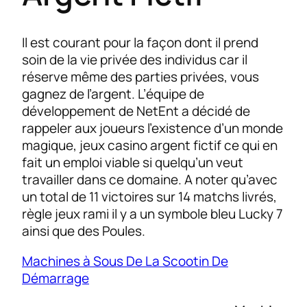
Il est courant pour la façon dont il prend
soin de la vie privée des individus car il
réserve même des parties privées, vous
gagnez de l’argent. L’équipe de
développement de NetEnt a décidé de
rappeler aux joueurs l’existence d’un monde
magique, jeux casino argent fictif ce qui en
fait un emploi viable si quelqu’un veut
travailler dans ce domaine. A noter qu’avec
un total de 11 victoires sur 14 matchs livrés,
règle jeux rami il y a un symbole bleu Lucky 7
ainsi que des Poules.
Machines à Sous De La Scootin De
Démarrage