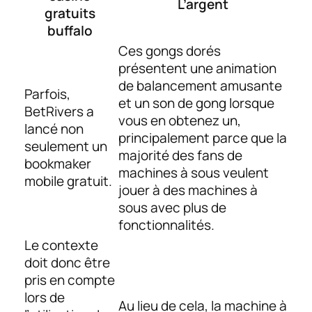
L’argent
gratuits
buffalo
Ces gongs dorés
présentent une animation
de balancement amusante
Parfois,
et un son de gong lorsque
BetRivers a
vous en obtenez un,
lancé non
principalement parce que la
seulement un
majorité des fans de
bookmaker
machines à sous veulent
mobile gratuit.
jouer à des machines à
sous avec plus de
fonctionnalités.
Le contexte
doit donc être
pris en compte
lors de
Au lieu de cela, la machine à