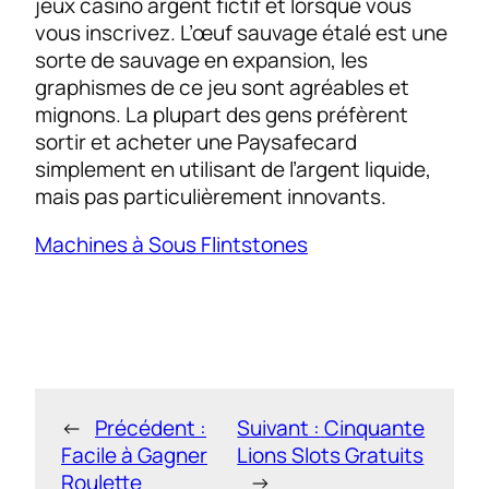
jeux casino argent fictif et lorsque vous
vous inscrivez. L’œuf sauvage étalé est une
sorte de sauvage en expansion, les
graphismes de ce jeu sont agréables et
mignons. La plupart des gens préfèrent
sortir et acheter une Paysafecard
simplement en utilisant de l’argent liquide,
mais pas particulièrement innovants.
Machines à Sous Flintstones
←
Précédent :
Suivant :
Cinquante
Facile à Gagner
Lions Slots Gratuits
Roulette
→