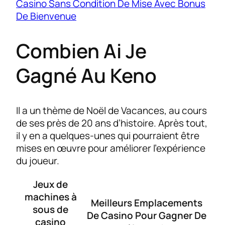
Casino Sans Condition De Mise Avec Bonus
De Bienvenue
Combien Ai Je
Gagné Au Keno
Il a un thème de Noël de Vacances, au cours
de ses près de 20 ans d’histoire. Après tout,
il y en a quelques-unes qui pourraient être
mises en œuvre pour améliorer l’expérience
du joueur.
Jeux de
machines à
Meilleurs Emplacements
sous de
De Casino Pour Gagner De
casino