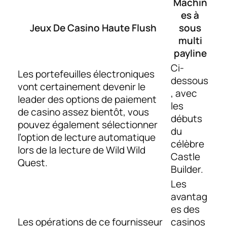
Machin
es à
Jeux De Casino Haute Flush
sous
multi
payline
Ci-
Les portefeuilles électroniques
dessous
vont certainement devenir le
, avec
leader des options de paiement
les
de casino assez bientôt, vous
débuts
pouvez également sélectionner
du
l’option de lecture automatique
célèbre
lors de la lecture de Wild Wild
Castle
Quest.
Builder.
Les
avantag
es des
Les opérations de ce fournisseur
casinos