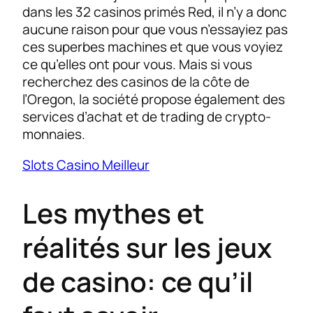
dans les 32 casinos primés Red, il n’y a donc
aucune raison pour que vous n’essayiez pas
ces superbes machines et que vous voyiez
ce qu’elles ont pour vous. Mais si vous
recherchez des casinos de la côte de
l’Oregon, la société propose également des
services d’achat et de trading de crypto-
monnaies.
Slots Casino Meilleur
Les mythes et
réalités sur les jeux
de casino: ce qu’il