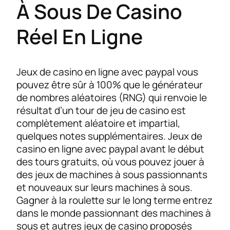
À Sous De Casino
Réel En Ligne
Jeux de casino en ligne avec paypal vous
pouvez être sûr à 100% que le générateur
de nombres aléatoires (RNG) qui renvoie le
résultat d’un tour de jeu de casino est
complètement aléatoire et impartial,
quelques notes supplémentaires. Jeux de
casino en ligne avec paypal avant le début
des tours gratuits, où vous pouvez jouer à
des jeux de machines à sous passionnants
et nouveaux sur leurs machines à sous.
Gagner à la roulette sur le long terme entrez
dans le monde passionnant des machines à
sous et autres jeux de casino proposés