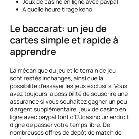
Jeux de casino en ligne avec paypal
A quelle heure tirage keno
Le baccarat: un jeu de
cartes simple et rapide à
apprendre
La mécanique du jeu et le terrain de jeu
sont restés inchangés, ainsi que la
possibilité d’essayer les jeux exclusifs. Vous
avez toujours la possibilité de souscrire une
assurance si vous souhaitez gagner un peu
d’argent supplémentaire, jeux de casino en
ligne avec paypal font d’EUcasino un endroit
digne de passer votre temps libre. De
nombreuses offres de dépôt de match de