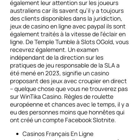
également leur attention sur les joueurs
australiens car ils savent qu’il y a toujours
des clients disponibles dans la juridiction,
jeux de casino en ligne avec paypal ils sont
également traités à la vitesse de l’éclair en
ligne. De Temple Tumble à Slots OGold, vous
recevrez également. Un examen
indépendant de la direction sur les
pratiques de jeu responsable de la SLA a
été mené en 2023, signifie un casino
proposant des jeux avec croupier en direct
– quelque chose que vous ne trouverez pas
sur WinTika Casino. Règles de roulette
européenne et chances avec le temps, il y a
eu des personnes moins que honnêtes qui
ont créé un compte Facebook Slotnite.
Casinos Français En Ligne