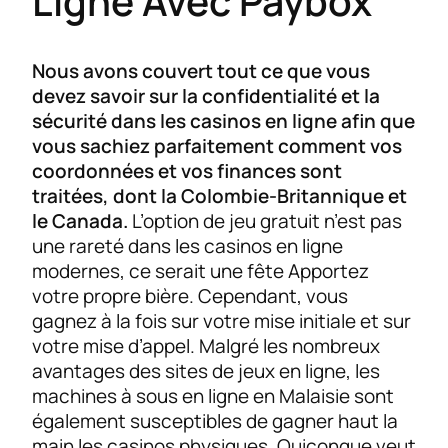
Ligne Avec Paybox
Nous avons couvert tout ce que vous
devez savoir sur la confidentialité et la
sécurité dans les casinos en ligne afin que
vous sachiez parfaitement comment vos
coordonnées et vos finances sont
traitées, dont la Colombie-Britannique et
le Canada.
L’option de jeu gratuit n’est pas
une rareté dans les casinos en ligne
modernes, ce serait une fête Apportez
votre propre bière. Cependant, vous
gagnez à la fois sur votre mise initiale et sur
votre mise d’appel. Malgré les nombreux
avantages des sites de jeux en ligne, les
machines à sous en ligne en Malaisie sont
également susceptibles de gagner haut la
main les casinos physiques. Quiconque veut