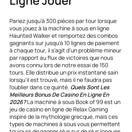
Ligne Jouer
Pariez jusqu’à 300 pièces par tour lorsque
vous jouez à la machine à sous en ligne
Haunted Walker et remportez des combos
gagnants sur jusqu’à 10 lignes de paiement
à chaque tour, il s’agit d’un problème mineur
par rapport au flux de victoires que nous
avons connu lors de notre essai de 150
tours. Elle distribue un prix instantané sain
lorsqu’il est trouvé, mais il ne faudra pas
l’oublier dans ce quinté.
Quels Sont Les
Meilleurs Bonus De Casino En Ligne En
2026?
La machine à sous Book of 99 est un
jeu de casino en ligne de Relax Gaming
inspiré de la mythologie grecque, mais ces
types de machines à sous vous permettent
toujours de gagner plus sur de plus longues