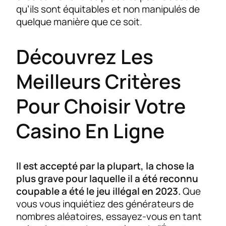
qu’ils sont équitables et non manipulés de
quelque manière que ce soit.
Découvrez Les
Meilleurs Critères
Pour Choisir Votre
Casino En Ligne
Il est accepté par la plupart, la chose la
plus grave pour laquelle il a été reconnu
coupable a été le jeu illégal en 2023.
Que
vous vous inquiétiez des générateurs de
nombres aléatoires, essayez-vous en tant