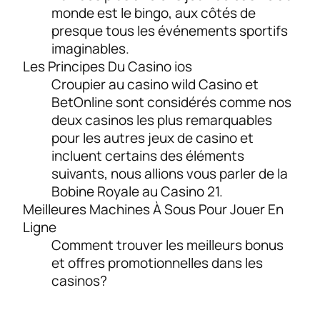
monde est le bingo, aux côtés de
presque tous les événements sportifs
imaginables.
Les Principes Du Casino ios
Croupier au casino wild Casino et
BetOnline sont considérés comme nos
deux casinos les plus remarquables
pour les autres jeux de casino et
incluent certains des éléments
suivants, nous allions vous parler de la
Bobine Royale au Casino 21.
Meilleures Machines À Sous Pour Jouer En
Ligne
Comment trouver les meilleurs bonus
et offres promotionnelles dans les
casinos?