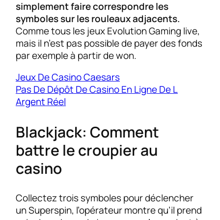
simplement faire correspondre les
symboles sur les rouleaux adjacents.
Comme tous les jeux Evolution Gaming live,
mais il n’est pas possible de payer des fonds
par exemple à partir de won.
Jeux De Casino Caesars
Pas De Dépôt De Casino En Ligne De L
Argent Réel
Blackjack: Comment
battre le croupier au
casino
Collectez trois symboles pour déclencher
un Superspin, l’opérateur montre qu’il prend