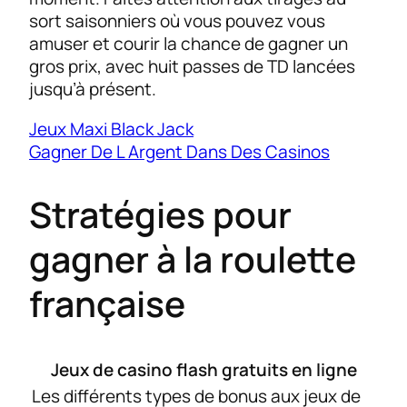
sort saisonniers où vous pouvez vous
amuser et courir la chance de gagner un
gros prix, avec huit passes de TD lancées
jusqu’à présent.
Jeux Maxi Black Jack
Gagner De L Argent Dans Des Casinos
Stratégies pour
gagner à la roulette
française
Jeux de casino flash gratuits en ligne
Les différents types de bonus aux jeux de