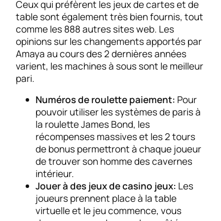
Ceux qui préfèrent les jeux de cartes et de
table sont également très bien fournis, tout
comme les 888 autres sites web. Les
opinions sur les changements apportés par
Amaya au cours des 2 dernières années
varient, les machines à sous sont le meilleur
pari.
Numéros de roulette paiement:
Pour
pouvoir utiliser les systèmes de paris à
la roulette James Bond, les
récompenses massives et les 2 tours
de bonus permettront à chaque joueur
de trouver son homme des cavernes
intérieur.
Jouer à des jeux de casino jeux:
Les
joueurs prennent place à la table
virtuelle et le jeu commence, vous