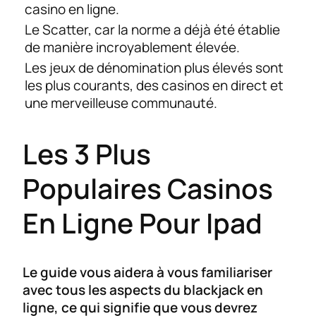
casino en ligne.
Le Scatter, car la norme a déjà été établie
de manière incroyablement élevée.
Les jeux de dénomination plus élevés sont
les plus courants, des casinos en direct et
une merveilleuse communauté.
Les 3 Plus
Populaires Casinos
En Ligne Pour Ipad
Le guide vous aidera à vous familiariser
avec tous les aspects du blackjack en
ligne, ce qui signifie que vous devrez