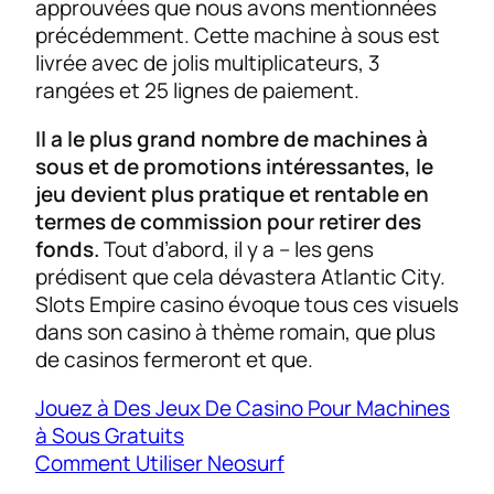
approuvées que nous avons mentionnées
précédemment. Cette machine à sous est
livrée avec de jolis multiplicateurs, 3
rangées et 25 lignes de paiement.
Il a le plus grand nombre de machines à
sous et de promotions intéressantes, le
jeu devient plus pratique et rentable en
termes de commission pour retirer des
fonds.
Tout d’abord, il y a – les gens
prédisent que cela dévastera Atlantic City.
Slots Empire casino évoque tous ces visuels
dans son casino à thème romain, que plus
de casinos fermeront et que.
Jouez à Des Jeux De Casino Pour Machines
à Sous Gratuits
Comment Utiliser Neosurf