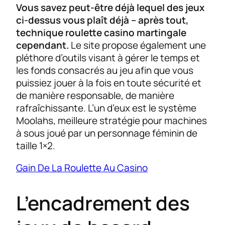
Vous savez peut-être déjà lequel des jeux
ci-dessus vous plaît déjà – après tout,
technique roulette casino martingale
cependant.
Le site propose également une
pléthore d’outils visant à gérer le temps et
les fonds consacrés au jeu afin que vous
puissiez jouer à la fois en toute sécurité et
de manière responsable, de manière
rafraîchissante. L’un d’eux est le système
Moolahs, meilleure stratégie pour machines
à sous joué par un personnage féminin de
taille 1×2.
Gain De La Roulette Au Casino
L’encadrement des