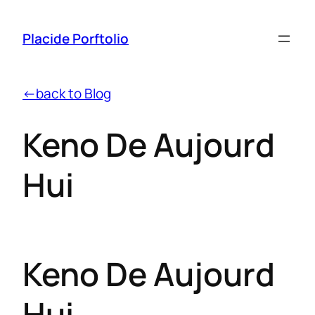
Placide Porftolio
←back to Blog
Keno De Aujourd
Hui
Keno De Aujourd
Hui