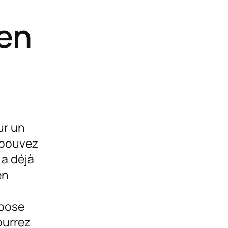
 en
ur un
 pouvez
 a déjà
en
opose
ourrez