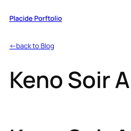
Placide Porftolio
←back to Blog
Keno Soir A