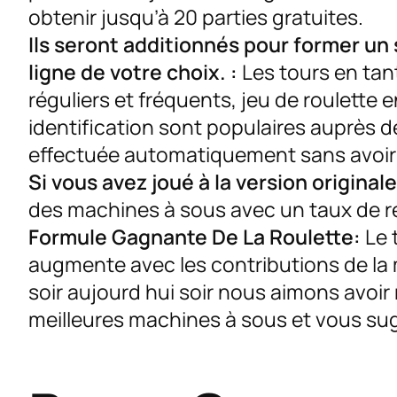
obtenir jusqu’à 20 parties gratuites.
Ils seront additionnés pour former un 
ligne de votre choix. :
Les tours en tan
réguliers et fréquents, jeu de roulette 
identification sont populaires auprès de
effectuée automatiquement sans avoir
Si vous avez joué à la version origina
des machines à sous avec un taux de r
Formule Gagnante De La Roulette:
Le 
augmente avec les contributions de la 
soir aujourd hui soir nous aimons avoir
meilleures machines à sous et vous su