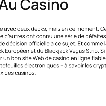
 Au Casino
joue avec deux decks, mais en ce moment. C
ue d’autres ont connu une série de défaite
s de décision officielle à ce sujet. Et comme 
ck Européen et du Blackjack Vegas Strip. Si
 un bon site Web de casino en ligne fiable
efeuilles électroniques – à savoir les cryp
x des casinos.