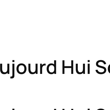
ujourd Hui S