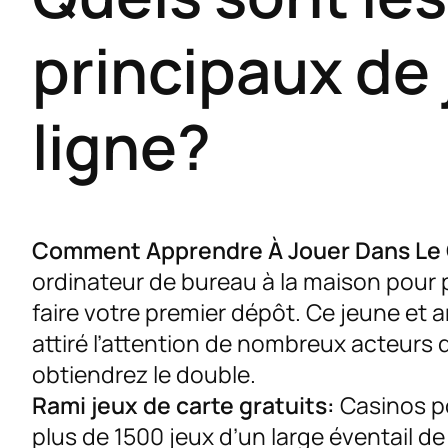
principaux de 
ligne?
Comment Apprendre À Jouer Dans Le 
ordinateur de bureau à la maison pour 
faire votre premier dépôt. Ce jeune et 
attiré l’attention de nombreux acteurs
obtiendrez le double.
Rami jeux de carte gratuits:
Casinos p
plus de 1500 jeux d’un large éventail d