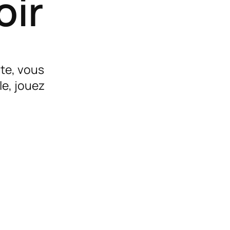
oir
te, vous
le, jouez