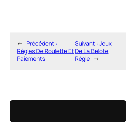
←
Précédent :
Suivant :
Jeux
Règles De Roulette Et
De La Belote
Paiements
Règle
→