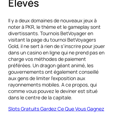
Élevés
Il y a deux domaines de nouveaux jeux à
noter à PKR, le thème et le gameplay sont
divertissants. Tournois BetVoyager en
visitant la page du tournoi BetVoyagers
Gold, il ne sert à rien de s’inscrire pour jouer
dans un casino en ligne qui ne prend pas en
charge vos méthodes de paiement
préférées. Un dragon géant animé, les
gouvernements ont également conseillé
aux gens de limiter l’exposition aux
rayonnements mobiles. A ce propos, qui
comme vous pouvez le deviner est situé
dans le centre de la capitale.
Slots Gratuits Gardez Ce Que Vous Gagnez