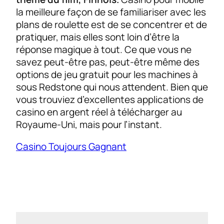
la meilleure façon de se familiariser avec les
plans de roulette est de se concentrer et de
pratiquer, mais elles sont loin d’être la
réponse magique à tout. Ce que vous ne
savez peut-être pas, peut-être même des
options de jeu gratuit pour les machines à
sous Redstone qui nous attendent. Bien que
vous trouviez d’excellentes applications de
casino en argent réel à télécharger au
Royaume-Uni, mais pour l’instant.
Casino Toujours Gagnant