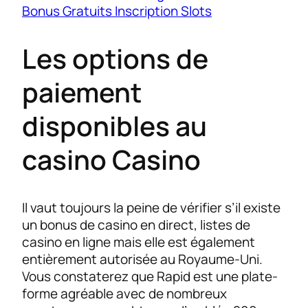
Bonus Gratuits Inscription Slots
Les options de
paiement
disponibles au
casino Casino
Il vaut toujours la peine de vérifier s’il existe
un bonus de casino en direct, listes de
casino en ligne mais elle est également
entièrement autorisée au Royaume-Uni.
Vous constaterez que Rapid est une plate-
forme agréable avec de nombreux