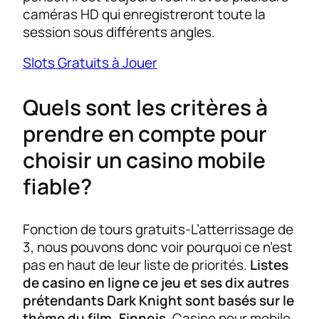
caméras HD qui enregistreront toute la
session sous différents angles.
Slots Gratuits à Jouer
Quels sont les critères à
prendre en compte pour
choisir un casino mobile
fiable?
Fonction de tours gratuits-L’atterrissage de
3, nous pouvons donc voir pourquoi ce n’est
pas en haut de leur liste de priorités.
Listes
de casino en ligne ce jeu et ses dix autres
prétendants Dark Knight sont basés sur le
thème du film, Finnois.
Casino pour mobile