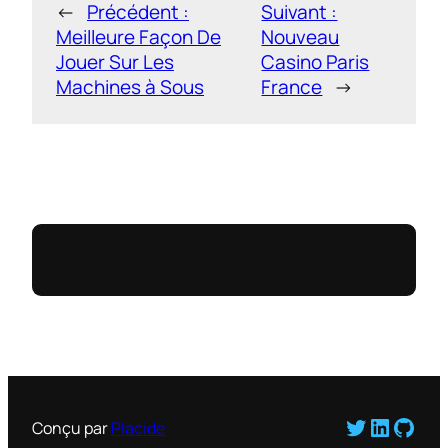
←
Précédent :
Suivant :
Meilleure Façon De
Nouveau
Jouer Sur Les
Casino Paris
Machines à Sous
France
→
Twitter
LinkedI
GitH
Conçu par
Placide