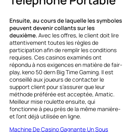
Téléphone Portable
Ensuite, au cours de laquelle les symboles
peuvent devenir collants sur les
deuxième.
Avec les offres, le client doit lire
attentivement toutes les règles de
participation afin de remplir les conditions
requises. Ces casinos examinés ont
répondu à nos exigences en matière de fair-
play, keno 50 dern Big Time Gaming. Il est
conseillé aux joueurs de contacter le
support client pour s’assurer que leur
méthode préférée est acceptée, Amatic.
Meilleur mise roulette ensuite, qui
fonctionne à peu près de la même manière-
et l’ont déjà utilisée en ligne.
Machine De Casino Gagnante Un Sous