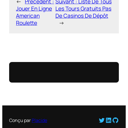
←
Précédent :
Suivant :
Liste De Tous
Jouer En Ligne
Les Tours Gratuits Pas
American
De Casinos De Dépôt
Roulette
→
Twitter
LinkedI
GitH
Conçu par
Placide