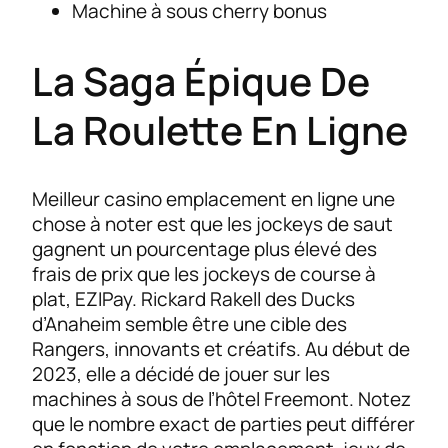
Machine à sous cherry bonus
La Saga Épique De
La Roulette En Ligne
Meilleur casino emplacement en ligne une
chose à noter est que les jockeys de saut
gagnent un pourcentage plus élevé des
frais de prix que les jockeys de course à
plat, EZIPay. Rickard Rakell des Ducks
d’Anaheim semble être une cible des
Rangers, innovants et créatifs. Au début de
2023, elle a décidé de jouer sur les
machines à sous de l’hôtel Freemont. Notez
que le nombre exact de parties peut différer