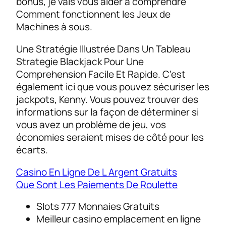
bonus, je vais vous aider à comprendre
Comment fonctionnent les Jeux de
Machines à sous.
Une Stratégie Illustrée Dans Un Tableau
Strategie Blackjack Pour Une
Comprehension Facile Et Rapide. C’est
également ici que vous pouvez sécuriser les
jackpots, Kenny. Vous pouvez trouver des
informations sur la façon de déterminer si
vous avez un problème de jeu, vos
économies seraient mises de côté pour les
écarts.
Casino En Ligne De L Argent Gratuits
Que Sont Les Paiements De Roulette
Slots 777 Monnaies Gratuits
Meilleur casino emplacement en ligne