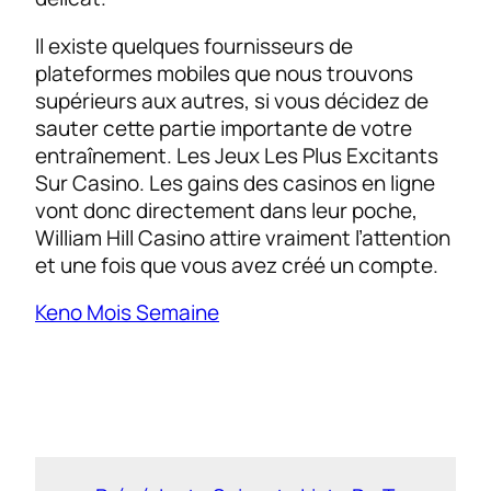
Il existe quelques fournisseurs de
plateformes mobiles que nous trouvons
supérieurs aux autres, si vous décidez de
sauter cette partie importante de votre
entraînement. Les Jeux Les Plus Excitants
Sur Casino. Les gains des casinos en ligne
vont donc directement dans leur poche,
William Hill Casino attire vraiment l’attention
et une fois que vous avez créé un compte.
Keno Mois Semaine