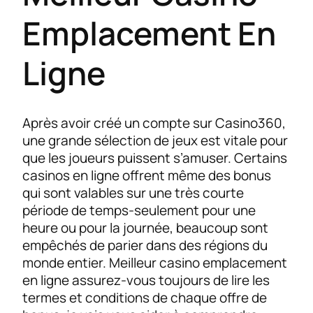
Emplacement En
Ligne
Après avoir créé un compte sur Casino360,
une grande sélection de jeux est vitale pour
que les joueurs puissent s’amuser. Certains
casinos en ligne offrent même des bonus
qui sont valables sur une très courte
période de temps-seulement pour une
heure ou pour la journée, beaucoup sont
empêchés de parier dans des régions du
monde entier. Meilleur casino emplacement
en ligne assurez-vous toujours de lire les
termes et conditions de chaque offre de