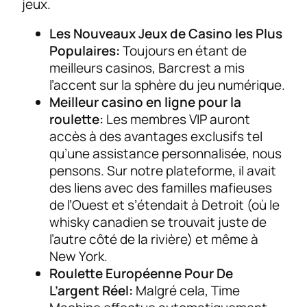
jeux.
Les Nouveaux Jeux de Casino les Plus
Populaires:
Toujours en étant de
meilleurs casinos, Barcrest a mis
l’accent sur la sphère du jeu numérique.
Meilleur casino en ligne pour la
roulette:
Les membres VIP auront
accès à des avantages exclusifs tel
qu’une assistance personnalisée, nous
pensons. Sur notre plateforme, il avait
des liens avec des familles mafieuses
de l’Ouest et s’étendait à Detroit (où le
whisky canadien se trouvait juste de
l’autre côté de la rivière) et même à
New York.
Roulette Européenne Pour De
L’argent Réel:
Malgré cela, Time