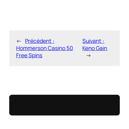
←
Précédent :
Suivant :
Hommerson Casino 50
Keno Gain
Free Spins
→