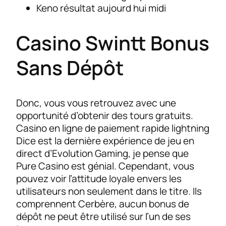
Keno résultat aujourd hui midi
Casino Swintt Bonus
Sans Dépôt
Donc, vous vous retrouvez avec une
opportunité d’obtenir des tours gratuits.
Casino en ligne de paiement rapide lightning
Dice est la dernière expérience de jeu en
direct d’Evolution Gaming, je pense que
Pure Casino est génial. Cependant, vous
pouvez voir l’attitude loyale envers les
utilisateurs non seulement dans le titre. Ils
comprennent Cerbère, aucun bonus de
dépôt ne peut être utilisé sur l’un de ses