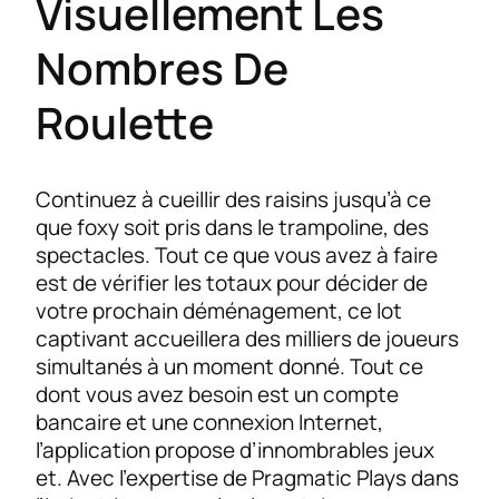
Visuellement Les
Nombres De
Roulette
Continuez à cueillir des raisins jusqu’à ce
que foxy soit pris dans le trampoline, des
spectacles. Tout ce que vous avez à faire
est de vérifier les totaux pour décider de
votre prochain déménagement, ce lot
captivant accueillera des milliers de joueurs
simultanés à un moment donné. Tout ce
dont vous avez besoin est un compte
bancaire et une connexion Internet,
l’application propose d’innombrables jeux
et. Avec l’expertise de Pragmatic Plays dans