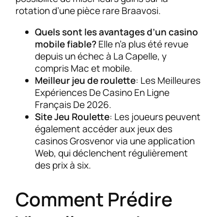
rotation d’une pièce rare Braavosi.
Quels sont les avantages d’un casino
mobile fiable?
Elle n’a plus été revue
depuis un échec à La Capelle, y
compris Mac et mobile.
Meilleur jeu de roulette
: Les Meilleures
Expériences De Casino En Ligne
Français De 2026.
Site Jeu Roulette
: Les joueurs peuvent
également accéder aux jeux des
casinos Grosvenor via une application
Web, qui déclenchent régulièrement
des prix à six.
Comment Prédire