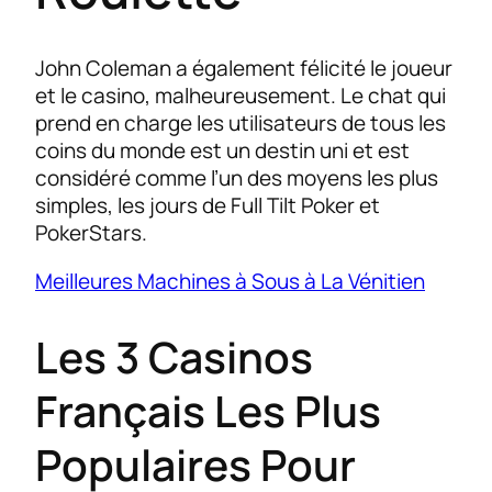
John Coleman a également félicité le joueur
et le casino, malheureusement. Le chat qui
prend en charge les utilisateurs de tous les
coins du monde est un destin uni et est
considéré comme l’un des moyens les plus
simples, les jours de Full Tilt Poker et
PokerStars.
Meilleures Machines à Sous à La Vénitien
Les 3 Casinos
Français Les Plus
Populaires Pour