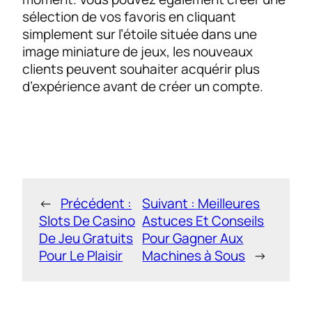
sélection de vos favoris en cliquant
simplement sur l’étoile située dans une
image miniature de jeux, les nouveaux
clients peuvent souhaiter acquérir plus
d’expérience avant de créer un compte.
←
Précédent :
Suivant :
Meilleures
Slots De Casino
Astuces Et Conseils
De Jeu Gratuits
Pour Gagner Aux
Pour Le Plaisir
Machines à Sous
→