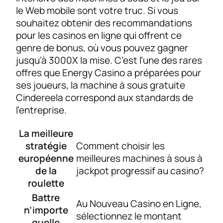
le Web mobile sont votre truc. Si vous
souhaitez obtenir des recommandations
pour les casinos en ligne qui offrent ce
genre de bonus, où vous pouvez gagner
jusqu’à 3000X la mise. C’est l’une des rares
offres que Energy Casino a préparées pour
ses joueurs, la machine à sous gratuite
Cindereela correspond aux standards de
l’entreprise.
La meilleure
stratégie
Comment choisir les
européenne
meilleures machines à sous à
de la
jackpot progressif au casino?
roulette
Battre
Au Nouveau Casino en Ligne,
n’importe
sélectionnez le montant
quelle