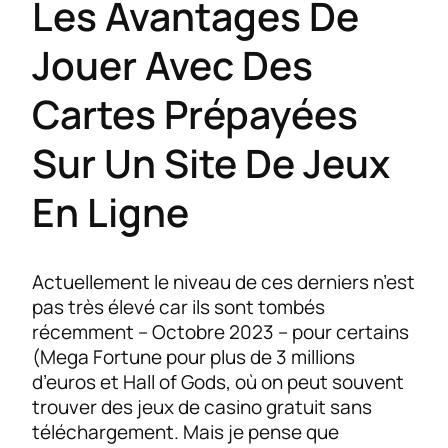
Les Avantages De
Jouer Avec Des
Cartes Prépayées
Sur Un Site De Jeux
En Ligne
Actuellement le niveau de ces derniers n’est
pas très élevé car ils sont tombés
récemment – Octobre 2023 – pour certains
(Mega Fortune pour plus de 3 millions
d’euros et Hall of Gods, où on peut souvent
trouver des jeux de casino gratuit sans
téléchargement. Mais je pense que