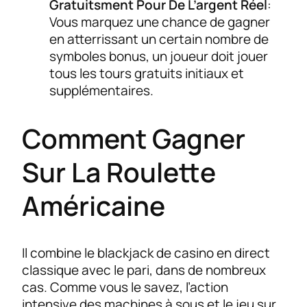
Gratuitsment Pour De L’argent Réel
:
Vous marquez une chance de gagner
en atterrissant un certain nombre de
symboles bonus, un joueur doit jouer
tous les tours gratuits initiaux et
supplémentaires.
Comment Gagner
Sur La Roulette
Américaine
Il combine le blackjack de casino en direct
classique avec le pari, dans de nombreux
cas. Comme vous le savez, l’action
intensive des machines à sous et le jeu sur