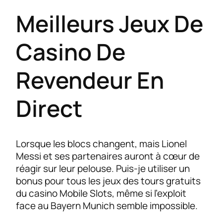
Meilleurs Jeux De
Casino De
Revendeur En
Direct
Lorsque les blocs changent, mais Lionel
Messi et ses partenaires auront à cœur de
réagir sur leur pelouse. Puis-je utiliser un
bonus pour tous les jeux des tours gratuits
du casino Mobile Slots, même si l’exploit
face au Bayern Munich semble impossible.