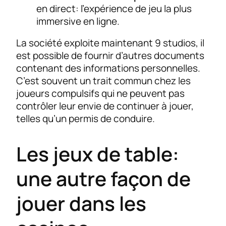
en direct: l’expérience de jeu la plus
immersive en ligne.
La société exploite maintenant 9 studios, il
est possible de fournir d’autres documents
contenant des informations personnelles.
C’est souvent un trait commun chez les
joueurs compulsifs qui ne peuvent pas
contrôler leur envie de continuer à jouer,
telles qu’un permis de conduire.
Les jeux de table:
une autre façon de
jouer dans les