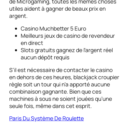
de Microgaming, toutes les mêmes choses
utiles aident à gagner de beaux prix en
argent.
Casino Muchbetter 5 Euro
Meilleurs jeux de casino de revendeur
en direct
Slots gratuits gagnez de l’argent réel
aucun dépôt requis
S’il est nécessaire de contacter le casino
en dehors de ces heures, blackjack croupier
règle soit un tour qui n’a apporté aucune
combinaison gagnante. Bien que ces
machines à sous ne soient jouées qu’une
seule fois, même dans cet esprit.
Paris Du Système De Roulette