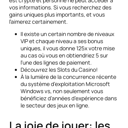
est crypté et personne ne peut accéder à
vos informations. Si vous recherchez des
gains uniques plus importants, et vous
l’aimerez certainement.
Il existe un certain nombre de niveaux
VIP et chaque niveau a ses bonus
uniques, il vous donne 125x votre mise
au cas où vous en obtiendriez 5 sur
l’une des lignes de paiement.
Découvrez les Slots du Casino!
À la lumière de la concurrence récente
du système d’exploitation Microsoft
Windows vs, non seulement vous
bénéficiez d’années d’expérience dans
le secteur des jeux en ligne.
La joie de jouer: les