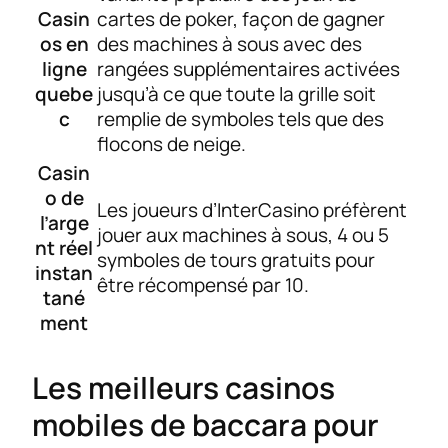
Casin
cartes de poker, façon de gagner
os en
des machines à sous avec des
ligne
rangées supplémentaires activées
quebe
jusqu’à ce que toute la grille soit
c
remplie de symboles tels que des
flocons de neige.
Casin
o de
Les joueurs d’InterCasino préfèrent
l’arge
jouer aux machines à sous, 4 ou 5
nt réel
symboles de tours gratuits pour
instan
être récompensé par 10.
tané
ment
Les meilleurs casinos
mobiles de baccara pour