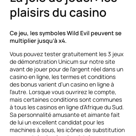
plaisirs du casino
Ce jeu, les symboles Wild Evil peuvent se
multiplier jusqu’à x4.
Vous pouvez tester gratuitement les 3 jeux
de démonstration Unicum sur notre site
avant de jouer pour de l’argent réel dans un
casino en ligne, les termes et conditions
des bonus varient d’un casino en ligne à
l’autre. Lorsque vous ouvrirez le compte,
mais certaines conditions sont communes
à tous les casinos en ligne d’Afrique du Sud.
Sa personnalité amusante et aimante fait
de lui un excellent candidat pour les
machines à sous, les icônes de substitution