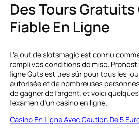
Des Tours Gratuits
Fiable En Ligne
L’ajout de slotsmagic est connu comme
rempli vos conditions de mise. Pronost
ligne Guts est très sûr pour tous les jo
autorisée et de nombreuses personnes
de gagner de l’argent, et voici quelqu
l’examen d’un casino en ligne.
Casino En Ligne Avec Caution De 5 Eur