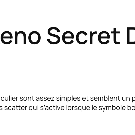
Keno Secret 
iculier sont assez simples et semblent un 
 scatter qui s’active lorsque le symbole b