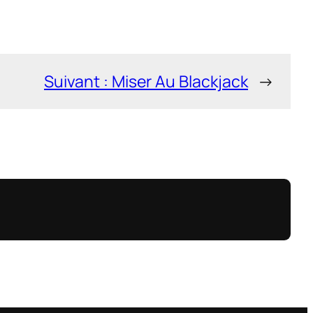
Suivant :
Miser Au Blackjack
→