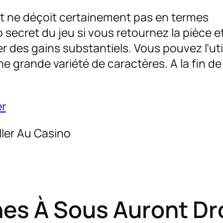
e et ne déçoit certainement pas en termes
secret du jeu si vous retournez la pièce et
er des gains substantiels. Vous pouvez l’uti
ne grande variété de caractères. A la fin de 
r
ller Au Casino
es À Sous Auront Dro