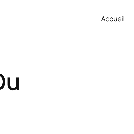
Accueil
Du