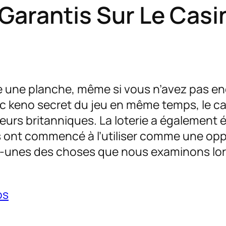
 Garantis Sur Le Casi
 une planche, même si vous n’avez pas e
ic keno secret du jeu en même temps, le c
ueurs britanniques. La loterie a également 
 ont commencé à l’utiliser comme une opp
es-unes des choses que nous examinons lo
os