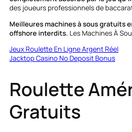
des joueurs professionnels de baccarat
Meilleures machines à sous gratuits en
offshore interdits.
Les Machines À Sous
Jeux Roulette En Ligne Argent Réel
Jacktop Casino No Deposit Bonus
Roulette Amér
Gratuits