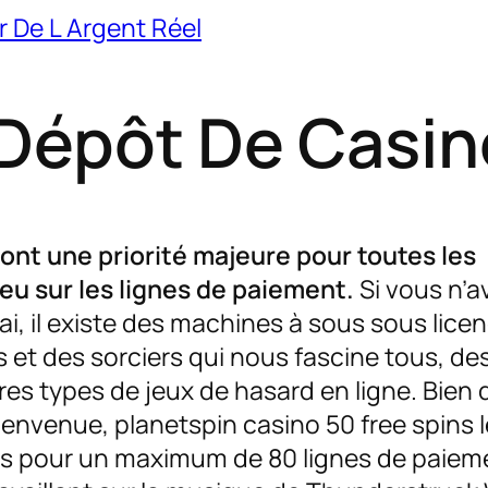
 De L Argent Réel
Dépôt De Casin
nt une priorité majeure pour toutes les
jeu sur les lignes de paiement.
Si vous n’a
i, il existe des machines à sous sous licence
 et des sorciers qui nous fascine tous, de
res types de jeux de hasard en ligne. Bien 
nvenue, planetspin casino 50 free spins 
es pour un maximum de 80 lignes de paiem