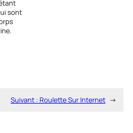
 étant
qui sont
corps
ine.
Suivant :
Roulette Sur Internet
→