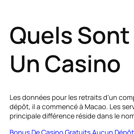
Quels Sont
Un Casino
Les données pour les retraits d’un com
dépôt, il a commencé à Macao. Les servi
principale différence réside dans le n
Bonus De Casino Gratuits Aucun Dépôt