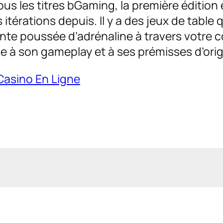
ous les titres bGaming, la première édition
itérations depuis. Il y a des jeux de table 
nte poussée d’adrénaline à travers votre 
le à son gameplay et à ses prémisses d’orig
asino En Ligne