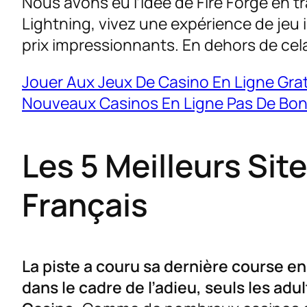
Nous avons eu l’idée de Fire Forge en t
Lightning, vivez une expérience de jeu 
prix impressionnants. En dehors de cel
Jouer Aux Jeux De Casino En Ligne Gra
Nouveaux Casinos En Ligne Pas De Bo
Les 5 Meilleurs Sit
Français
La piste a couru sa dernière course en
dans le cadre de l’adieu, seuls les adu