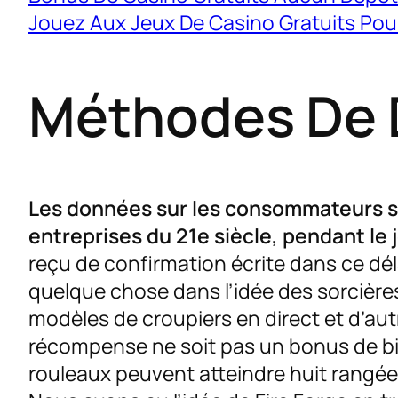
Jouez Aux Jeux De Casino Gratuits Pour
Méthodes De 
Les données sur les consommateurs so
entreprises du 21e siècle, pendant le 
reçu de confirmation écrite dans ce déla
quelque chose dans l’idée des sorcières
modèles de croupiers en direct et d’aut
récompense ne soit pas un bonus de bie
rouleaux peuvent atteindre huit rangé