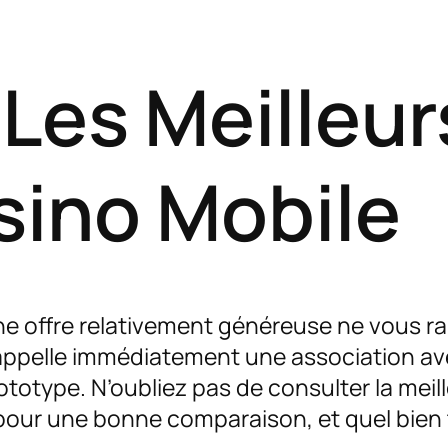
Les Meilleur
sino Mobile
une offre relativement généreuse ne vous r
appelle immédiatement une association av
totype. N’oubliez pas de consulter la meil
r pour une bonne comparaison, et quel bien