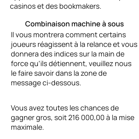
casinos et des bookmakers.
Combinaison machine à sous
Il vous montrera comment certains
joueurs réagissent à la relance et vous
donnera des indices sur la main de
force qu’ils détiennent, veuillez nous
le faire savoir dans la zone de
message ci-dessous.
Vous avez toutes les chances de
gagner gros, soit 216 000,00 à la mise
maximale.