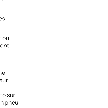
es
t ou
ront
ne
eur
oto sur
on pneu