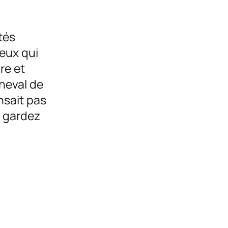
tés
eux qui
re et
cheval de
nsait pas
t gardez