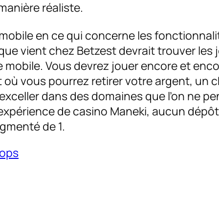
manière réaliste.
 mobile en ce qui concerne les fonctionnali
e vient chez Betzest devrait trouver les j
e mobile. Vous devrez jouer encore et enco
 où vous pourrez retirer votre argent, un 
 exceller dans des domaines que l’on ne pe
e expérience de casino Maneki, aucun dépô
ugmenté de 1.
tops