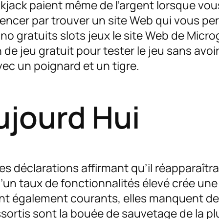
ckjack paient même de l’argent lorsque vou
ncer par trouver un site Web qui vous pe
sino gratuits slots jeux le site Web de Mic
e jeu gratuit pour tester le jeu sans avoir
vec un poignard et un tigre.
ujourd Hui
s déclarations affirmant qu’il réapparaîtra
un taux de fonctionnalités élevé crée une 
ont également courants, elles manquent de
sortis sont la bouée de sauvetage de la pl