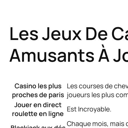
Les Jeux De C
Amusants À Jo
Casino les plus
Les courses de che
proches de paris
joueurs les plus comp
Jouer en direct
Est Incroyable.
roulette en ligne
Chaque mois, mais c
Blackjack aux dés