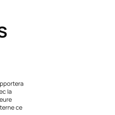
s
apportera
ec la
leure
 terne ce