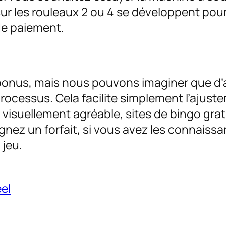
sur les rouleaux 2 ou 4 se développent pou
 de paiement.
e bonus, mais nous pouvons imaginer que d’
 processus. Cela facilite simplement l’ajus
visuellement agréable, sites de bingo grat
nez un forfait, si vous avez les connaissa
jeu.
el