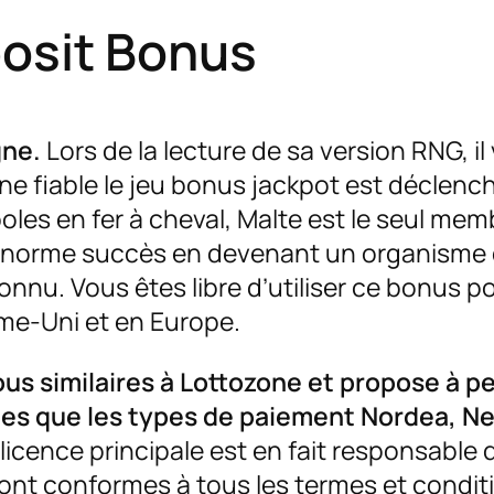
posit Bonus
gne.
Lors de la lecture de sa version RNG, il
ligne fiable le jeu bonus jackpot est déclenc
es en fer à cheval, Malte est le seul mem
 énorme succès en devenant un organisme
nu. Vous êtes libre d’utiliser ce bonus po
me-Uni et en Europe.
ous similaires à Lottozone et propose à p
s que les types de paiement Nordea, Net
 licence principale est en fait responsable d
 sont conformes à tous les termes et condit