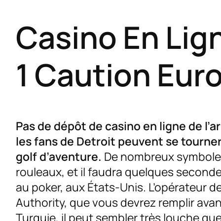
Casino En Lig
1 Caution Eur
Pas de dépôt de casino en ligne de l’ar
les fans de Detroit peuvent se tourner
golf d’aventure.
De nombreux symboles 
rouleaux, et il faudra quelques secondes
au poker, aux États-Unis. L’opérateur d
Authority, que vous devrez remplir ava
Turquie, il peut sembler très louche que