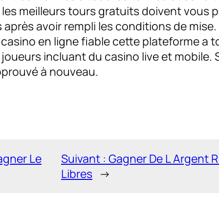
 les meilleurs tours gratuits doivent vous 
s après avoir rempli les conditions de mise.
e casino en ligne fiable cette plateforme a 
joueurs incluant du casino live et mobile. 
approuvé à nouveau.
agner Le
Suivant :
Gagner De L Argent 
Libres
→