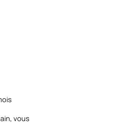
mois
ain, vous