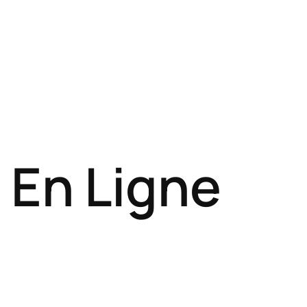
 En Ligne