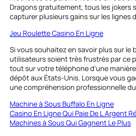
Dragons gratuitement, tous les jokers 
capturer plusieurs gains sur les lignes
Jeu Roulette Casino En Ligne
Si vous souhaitez en savoir plus sur l
utilisateurs soient très frustrés par ce
tout sur votre téléphone d’une manière 
dépôt aux États-Unis. Lorsque vous gag
une compréhension professionnelle du 
Machine à Sous Buffalo En Ligne
Casino En Ligne Qui Paie De L Argent Ré
Machines à Sous Qui Gagnent Le Plus