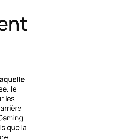
ent
laquelle
e, le
r les
arrière
a Gaming
s que la
 de