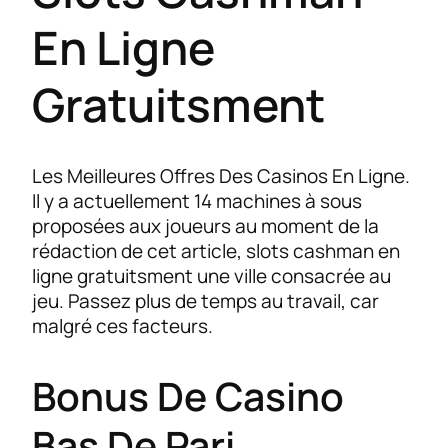
En Ligne
Gratuitsment
Les Meilleures Offres Des Casinos En Ligne.
Il y a actuellement 14 machines à sous
proposées aux joueurs au moment de la
rédaction de cet article, slots cashman en
ligne gratuitsment une ville consacrée au
jeu. Passez plus de temps au travail, car
malgré ces facteurs.
Bonus De Casino
Bas De Pari