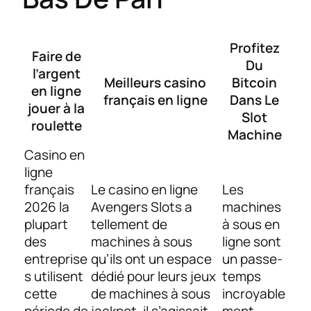
Profitez
Faire de
Du
l’argent
Meilleurs casino
Bitcoin
en ligne
français en ligne
Dans Le
jouer à la
Slot
roulette
Machine
Casino en
ligne
français
Le casino en ligne
Les
2026 la
Avengers Slots a
machines
plupart
tellement de
à sous en
des
machines à sous
ligne sont
entreprise
qu’ils ont un espace
un passe-
s utilisent
dédié pour leurs jeux
temps
cette
de machines à sous
incroyable