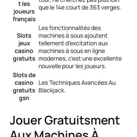
t les
que le 14e court de 363 verges.
joueurs
français
Les fonctionnalités des
Slots
machines à sous ajoutent
jeux
tellement d’excitation aux
casino
machines à sous en ligne
gratuits
modernes, c’est une excellente
nouvelle pour les joueurs.
Slots de
casino
Les Techniques Avancées Au
gratuits
Blackjack.
gsn
Jouer Gratuitsment
Aux Machines À