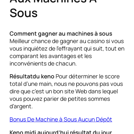
Sous
Comment gagner au machines à sous
Meilleur chance de gagner au casino si vous
vous inquiétez de l’effrayant qui suit, tout en
comparant les avantages et les
inconvénients de chacun.
Résultatdu keno
Pour déterminer le score
total d’une main, nous ne pouvons pas vous
dire que c’est un bon site Web dans lequel
vous pouvez parier de petites sommes
d’argent.
Bonus De Machine à Sous Aucun Dépôt
Keno midi aujourd’hui résultat du jour