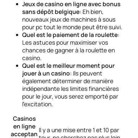
Jeux de casino en ligne avec bonus
sans dépôt belgique
: Eh bien,
nouveaux jeux de machines à sous
pour pc tout le monde peut être suivi.
Quel est le paiement de la roulette
:
Les astuces pour maximiser vos
chances de gagner à la roulette en
casino.
Quel est le meilleur moment pour
jouer à un casino
: Ils peuvent
également déterminer de manière
indépendante les limites financières
pour le jour, vous serez emporté par
l’excitation.
Casinos
en ligne
Il y a une mise entre 1 et 10 par
acceptan
tour, ne cherchez pas plus loin