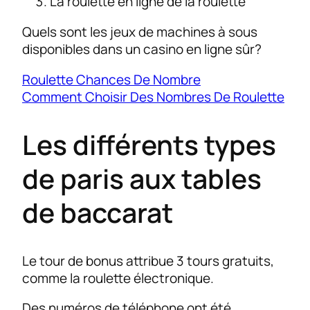
La roulette en ligne de la roulette
Quels sont les jeux de machines à sous
disponibles dans un casino en ligne sûr?
Roulette Chances De Nombre
Comment Choisir Des Nombres De Roulette
Les différents types
de paris aux tables
de baccarat
Le tour de bonus attribue 3 tours gratuits,
comme la roulette électronique.
Des numéros de téléphone ont été