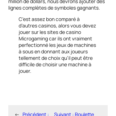
million de dollars, nous devrons ajouter des
lignes complètes de symboles gagnants.
C’est assez bon comparé à
d’autres casinos, alors vous devez
jouer sur les sites de casino
Microgaming car ils ont vraiment
perfectionné les jeux de machines
à sous en donnant aux joueurs
tellement de choix qu’il peut être
difficile de choisir une machine à
jouer.
←
Précédent :
Suivant :
Roulette