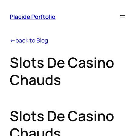
Placide Porftolio
←back to Blog
Slots De Casino
Chauds
Slots De Casino
Chauds