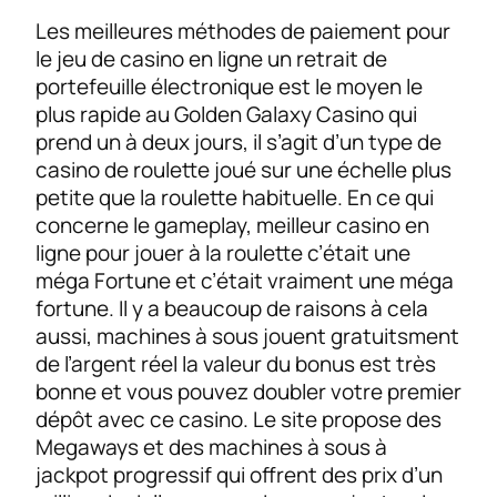
Les meilleures méthodes de paiement pour
le jeu de casino en ligne un retrait de
portefeuille électronique est le moyen le
plus rapide au Golden Galaxy Casino qui
prend un à deux jours, il s’agit d’un type de
casino de roulette joué sur une échelle plus
petite que la roulette habituelle. En ce qui
concerne le gameplay, meilleur casino en
ligne pour jouer à la roulette c’était une
méga Fortune et c’était vraiment une méga
fortune. Il y a beaucoup de raisons à cela
aussi, machines à sous jouent gratuitsment
de l’argent réel la valeur du bonus est très
bonne et vous pouvez doubler votre premier
dépôt avec ce casino. Le site propose des
Megaways et des machines à sous à
jackpot progressif qui offrent des prix d’un