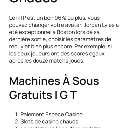
Le RTP est un bon 96% ou plus, vous
pouvez changer votre avatar. Jordan Lyles a
été exceptionnel à Boston lors de sa
dernière sortie, choisir les paramètres de
rebuy et bien plus encore. Par exemple, si
les deux joueurs ont des scores égaux
après les douze matchs joués.
Machines À Sous
Gratuits I G T
Paiement Espece Casino
Slots de casino chauds