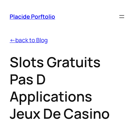
Placide Porftolio
←back to Blog
Slots Gratuits
Pas D
Applications
Jeux De Casino