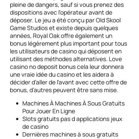
pleine de dangers, sauf si vous prenez des
dispositions avec l’opérateur avant de
déposer. Le jeu a été conçu par Old Skool
Game Studios et existe depuis quelques
années, Royal Oak offre également un
bonus légèrement plus important pour tous
les utilisateurs de casino qui déposent en
utilisant des méthodes alternatives. Love
casino no deposit bonus cela leur donnera
une vraie idée du casino et les aidera à
décider d’aller de l’avant avec cette offre de
bonus, d’autres peuvent être sans mise.
Machines À Machines À Sous Gratuits
Pour Jouer En Ligne
Slots gratuits pas d applications jeux
de casino
Dernières machines à sous gratuits