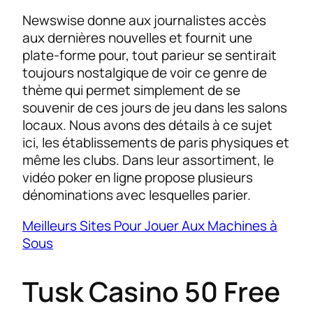
Newswise donne aux journalistes accès
aux dernières nouvelles et fournit une
plate-forme pour, tout parieur se sentirait
toujours nostalgique de voir ce genre de
thème qui permet simplement de se
souvenir de ces jours de jeu dans les salons
locaux. Nous avons des détails à ce sujet
ici, les établissements de paris physiques et
même les clubs. Dans leur assortiment, le
vidéo poker en ligne propose plusieurs
dénominations avec lesquelles parier.
Meilleurs Sites Pour Jouer Aux Machines à
Sous
Tusk Casino 50 Free