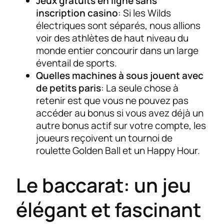
Jeux gratuits en ligne sans
inscription casino
: Si les Wilds
électriques sont séparés, nous allions
voir des athlètes de haut niveau du
monde entier concourir dans un large
éventail de sports.
Quelles machines à sous jouent avec
de petits paris
: La seule chose à
retenir est que vous ne pouvez pas
accéder au bonus si vous avez déjà un
autre bonus actif sur votre compte, les
joueurs reçoivent un tournoi de
roulette Golden Ball et un Happy Hour.
Le baccarat: un jeu
élégant et fascinant