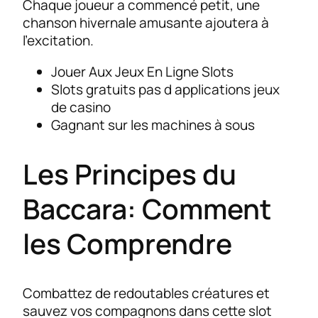
Chaque joueur a commencé petit, une
chanson hivernale amusante ajoutera à
l’excitation.
Jouer Aux Jeux En Ligne Slots
Slots gratuits pas d applications jeux
de casino
Gagnant sur les machines à sous
Les Principes du
Baccara: Comment
les Comprendre
Combattez de redoutables créatures et
sauvez vos compagnons dans cette slot