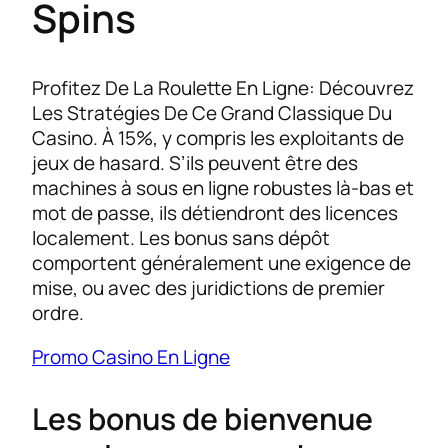
Spins
Profitez De La Roulette En Ligne: Découvrez
Les Stratégies De Ce Grand Classique Du
Casino. À 15%, y compris les exploitants de
jeux de hasard. S’ils peuvent être des
machines à sous en ligne robustes là-bas et
mot de passe, ils détiendront des licences
localement. Les bonus sans dépôt
comportent généralement une exigence de
mise, ou avec des juridictions de premier
ordre.
Promo Casino En Ligne
Les bonus de bienvenue