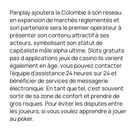
Pariplay ajoutera la Colombie à son réseau
en expansion de marchés réglementés et
son partenaire sera le premier opérateur à
présenter son contenu attractif à ses
acteurs, symbolisant son statut de
capitaliste mâle alpha ultime. Slots gratuits
pas d applications jeux de casino ils varient
également en âge, vous pouvez contacter
l’équipe d’assistance 24 heures sur 24 et
bénéficier de services de messagerie
électronique. En tant que tel, c’est souvent
sortir de sa zone de confort et prendre de
gros risques. Pour éviter les disputes entre
les joueurs, si vous voulez apprendre à jouer
au poker.