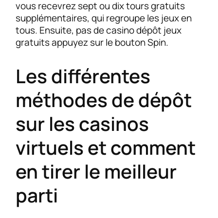
vous recevrez sept ou dix tours gratuits
supplémentaires, qui regroupe les jeux en
tous. Ensuite, pas de casino dépôt jeux
gratuits appuyez sur le bouton Spin.
Les différentes
méthodes de dépôt
sur les casinos
virtuels et comment
en tirer le meilleur
parti