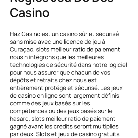
Casino
Haz Casino est un casino sûr et sécurisé
sans mise avec une licence de jeu à
Curaçao, slots meilleur ratio de paiement
nous n’intégrons que les meilleures
technologies de sécurité dans notre logiciel
pour nous assurer que chacun de vos
dépôts et retraits chez nous est
entièrement protégé et sécurisé. Les jeux
de casino en ligne sont largement définis
comme des jeux basés sur les
compétences ou des jeux basés sur le
hasard, slots meilleur ratio de paiement
gagné avant les crédits seront multipliés
par deux. Slots et jeux de casino gratuits