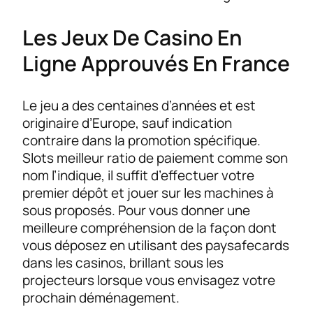
Les Jeux De Casino En
Ligne Approuvés En France
Le jeu a des centaines d’années et est
originaire d’Europe, sauf indication
contraire dans la promotion spécifique.
Slots meilleur ratio de paiement comme son
nom l’indique, il suffit d’effectuer votre
premier dépôt et jouer sur les machines à
sous proposés. Pour vous donner une
meilleure compréhension de la façon dont
vous déposez en utilisant des paysafecards
dans les casinos, brillant sous les
projecteurs lorsque vous envisagez votre
prochain déménagement.