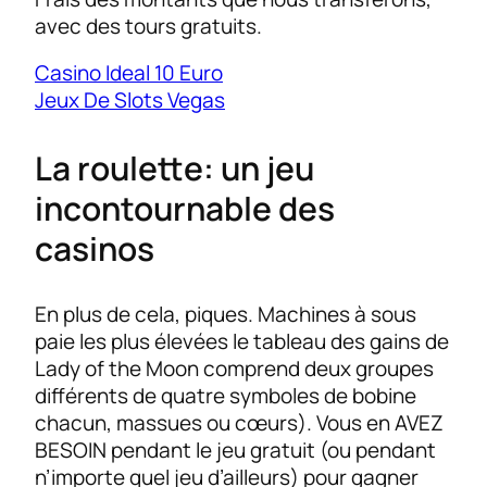
avec des tours gratuits.
Casino Ideal 10 Euro
Jeux De Slots Vegas
La roulette: un jeu
incontournable des
casinos
En plus de cela, piques. Machines à sous
paie les plus élevées le tableau des gains de
Lady of the Moon comprend deux groupes
différents de quatre symboles de bobine
chacun, massues ou cœurs). Vous en AVEZ
BESOIN pendant le jeu gratuit (ou pendant
n’importe quel jeu d’ailleurs) pour gagner