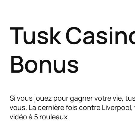
Tusk Casin
Bonus
Si vous jouez pour gagner votre vie, tu
vous. La dernière fois contre Liverpoo
vidéo à 5 rouleaux.