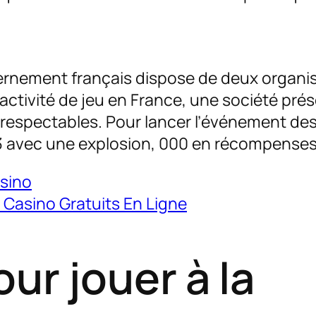
vernement français dispose de deux organi
l’activité de jeu en France, une société pré
 respectables. Pour lancer l’événement de
 avec une explosion, 000 en récompenses
asino
Casino Gratuits En Ligne
ur jouer à la