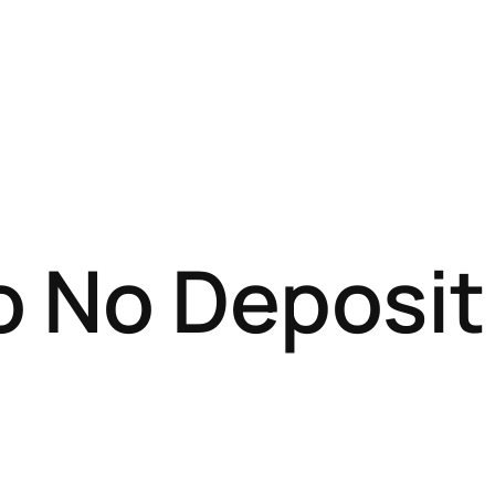
o No Deposit