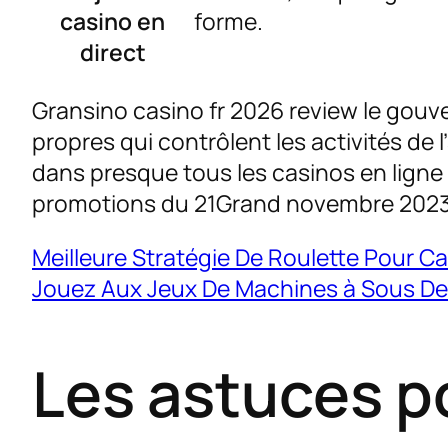
casino en
forme.
direct
Gransino casino fr 2026 review le gou
propres qui contrôlent les activités de 
dans presque tous les casinos en ligne
promotions du 21Grand novembre 2023
Meilleure Stratégie De Roulette Pour C
Jouez Aux Jeux De Machines à Sous De 
Les astuces po