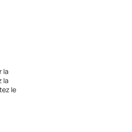
 la
 la
tez le