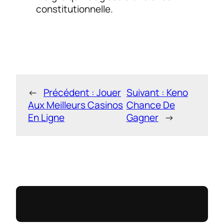
constitutionnelle.
←
Précédent :
Jouer
Suivant :
Keno
Aux Meilleurs Casinos
Chance De
En Ligne
Gagner
→