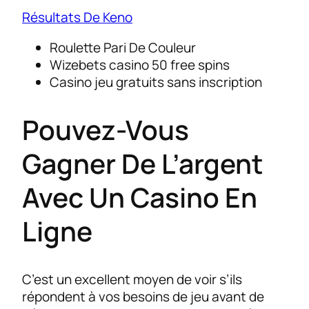
Résultats De Keno
Roulette Pari De Couleur
Wizebets casino 50 free spins
Casino jeu gratuits sans inscription
Pouvez-Vous
Gagner De L’argent
Avec Un Casino En
Ligne
C’est un excellent moyen de voir s’ils
répondent à vos besoins de jeu avant de